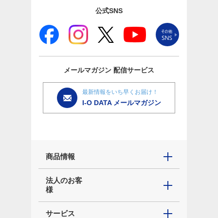
公式SNS
メールマガジン
配信サービス
最新情報をいち早くお届け！
I-O DATA メールマガジン
商品情報
法人のお客
様
サービス