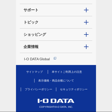
サポート
トピック
ショッピング
企業情報
I-O DATA Global
サイトマップ
本サイトご利用上の注意
表示価格・商品全般について
プライバシーポリシー
セキュリティポリシー
COPYRIGHT©I-O DATA, INC.