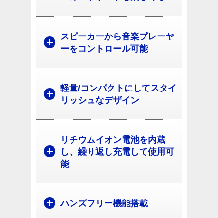
スピーカーから音楽プレーヤ
ーをコントロール可能
軽量/コンパクトにしてスタイ
リッシュなデザイン
リチウムイオン電池を内蔵
し、繰り返し充電して使用可
能
ハンズフリー機能搭載