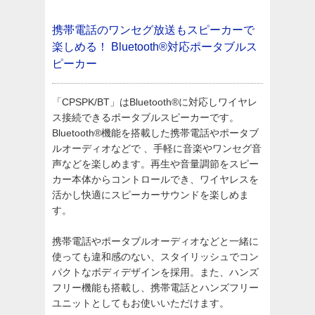
携帯電話のワンセグ放送もスピーカーで
楽しめる！
Bluetooth®対応ポータブルス
ピーカー
「CPSPK/BT」はBluetooth®に対応しワイヤレ
ス接続できるポータブルスピーカーです。
Bluetooth®機能を搭載した携帯電話やポータブ
ルオーディオなどで 、手軽に音楽やワンセグ音
声などを楽しめます。再生や音量調節をスピー
カー本体からコントロールでき、ワイヤレスを
活かし快適にスピーカーサウンドを楽しめま
す。
携帯電話やポータブルオーディオなどと一緒に
使っても違和感のない、スタイリッシュでコン
パクトなボディデザインを採用。また、ハンズ
フリー機能も搭載し、携帯電話とハンズフリー
ユニットとしてもお使いいただけます。