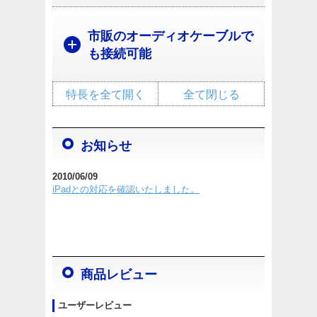
市販のオーディオケーブルで
も接続可能
特長を全て開く
全て閉じる
お知らせ
2010/06/09
iPadとの対応を確認いたしました。
商品レビュー
ユーザーレビュー