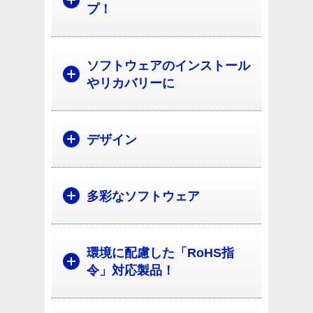
プ！
ソフトウェアのインストール
やリカバリーに
デザイン
多彩なソフトウェア
環境に配慮した「RoHS指
令」対応製品！