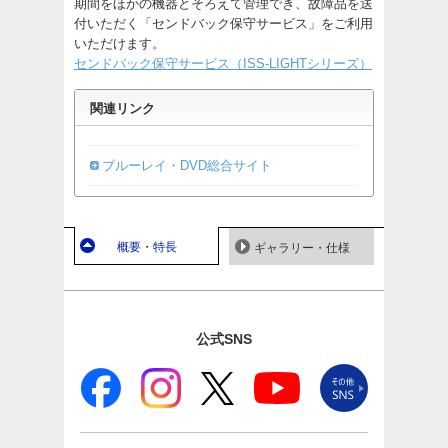
期間をほかの機器とそろえて管理でき、故障品を送
付いただく「センドバック保守サービス」をご利用
いただけます。
センドバック保守サービス（ISS-LIGHTシリーズ）
関連リンク
ブルーレイ・DVD総合サイト
概要・特長
ギャラリー・仕様
公式SNS