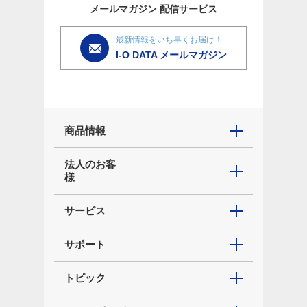
メールマガジン
配信サービス
最新情報をいち早くお届け！
I-O DATA メールマガジン
商品情報
法人のお客
様
サービス
サポート
トピック