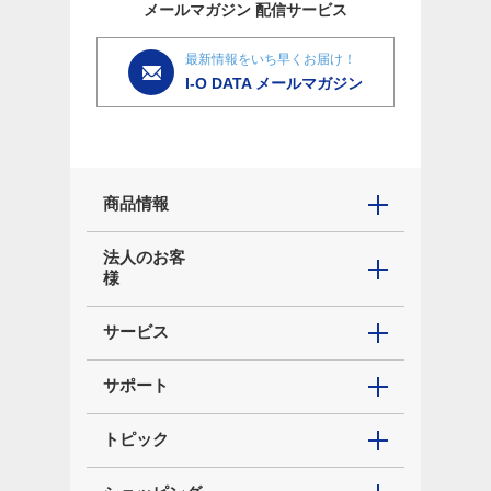
メールマガジン
配信サービス
最新情報をいち早くお届け！
I-O DATA メールマガジン
商品情報
法人のお客
様
サービス
サポート
トピック