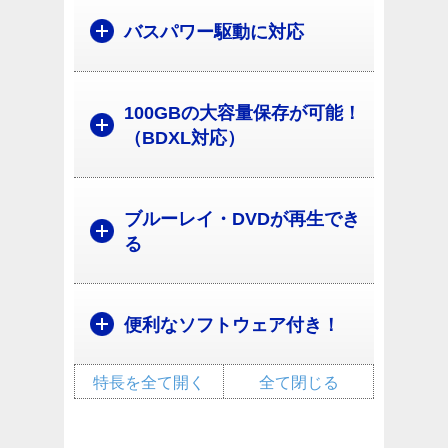
バスパワー駆動に対応
100GBの大容量保存が可能！
（BDXL対応）
ブルーレイ・DVDが再生でき
る
便利なソフトウェア付き！
特長を全て開く
全て閉じる