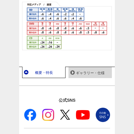
概要・特長
ギャラリー・仕様
公式SNS