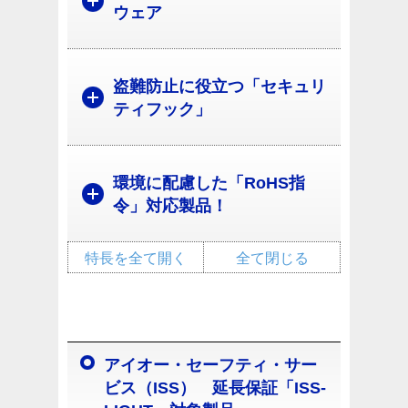
ウェア
盗難防止に役立つ「セキュリ
ティフック」
環境に配慮した「RoHS指
令」対応製品！
特長を全て開く
全て閉じる
アイオー・セーフティ・サー
ビス（ISS） 延長保証「ISS-