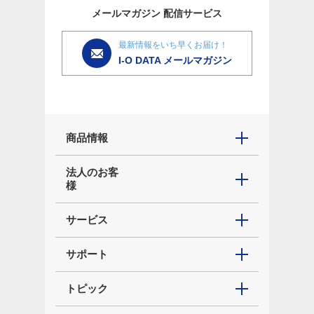
メールマガジン
配信サービス
最新情報をいち早くお届け！
I-O DATA メールマガジン
商品情報
法人のお客
様
サービス
サポート
トピック