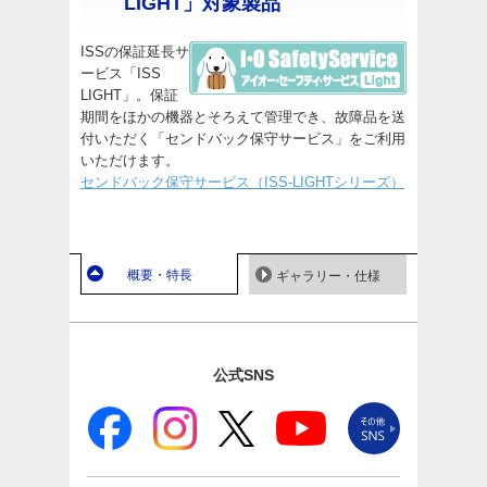
LIGHT」対象製品
ISSの保証延長サ
ービス「ISS
LIGHT」。保証
期間をほかの機器とそろえて管理でき、故障品を送
付いただく「センドバック保守サービス」をご利用
いただけます。
センドバック保守サービス（ISS-LIGHTシリーズ）
概要・特長
ギャラリー・仕様
公式SNS