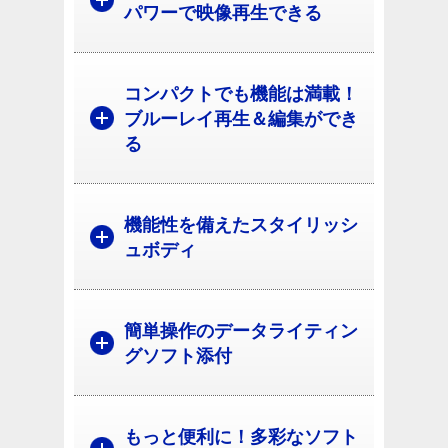
パワーで映像再生できる
コンパクトでも機能は満載！
ブルーレイ再生＆編集ができ
る
機能性を備えたスタイリッシ
ュボディ
簡単操作のデータライティン
グソフト添付
もっと便利に！多彩なソフト