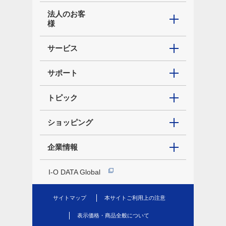
法人のお客
様
サービス
サポート
トピック
ショッピング
企業情報
I-O DATA Global
サイトマップ
本サイトご利用上の注意
表示価格・商品全般について