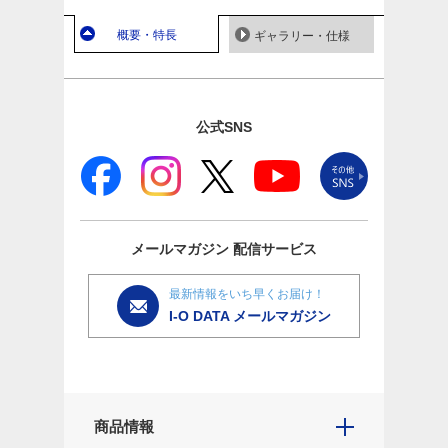
概要・特長
ギャラリー・仕様
公式SNS
メールマガジン
配信サービス
最新情報をいち早くお届け！
I-O DATA メールマガジン
商品情報