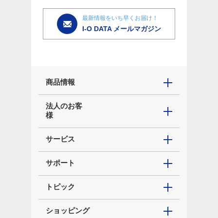
最新情報をいち早くお届け！
I-O DATA メールマガジン
商品情報
法人のお客
様
サービス
サポート
トピック
ショッピング