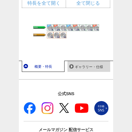
特長を全て開く
全て閉じる
概要・特長
ギャラリー・仕様
公式SNS
メールマガジン
配信サービス