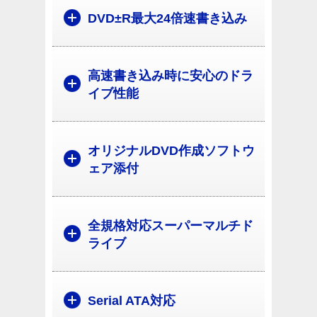
DVD±R最大24倍速書き込み
高速書き込み時に安心のドラ
イブ性能
オリジナルDVD作成ソフトウ
ェア添付
全規格対応スーパーマルチド
ライブ
Serial ATA対応