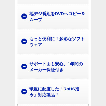
地デジ番組をDVDへコピー＆
ムーブ
もっと便利に！多彩なソフト
ウェア
サポート面も安心、1年間の
メーカー保証付き
環境に配慮した「RoHS指
令」対応製品！