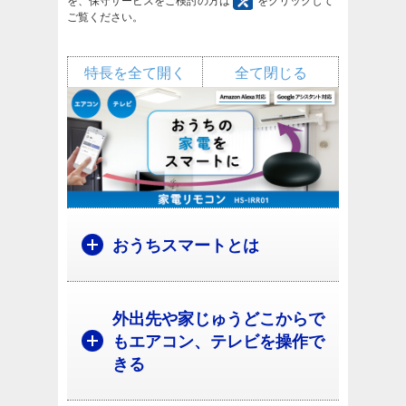
を、保守サービスをご検討の方は
をクリックして
ご覧ください。
特長を全て開く
全て閉じる
おうちスマートとは
外出先や家じゅうどこからで
もエアコン、テレビを操作で
きる