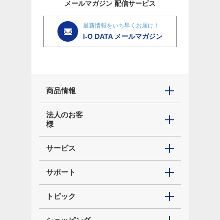
メールマガジン
配信サービス
最新情報をいち早くお届け！
I-O DATA メールマガジン
商品情報
法人のお客
様
サービス
サポート
トピック