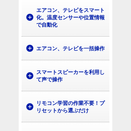
エアコン、テレビをスマート
化。温度センサーや位置情報
で自動化
エアコン、テレビを一括操作
スマートスピーカーを利用し
て声で操作
リモコン学習の作業不要！プ
リセットから選ぶだけ