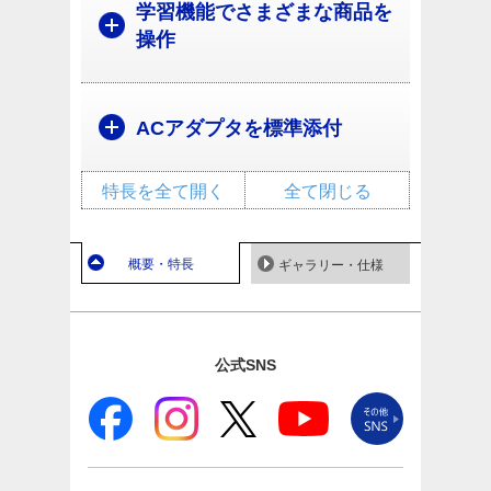
学習機能でさまざまな商品を
操作
ACアダプタを標準添付
特長を全て開く
全て閉じる
概要・特長
ギャラリー・仕様
公式SNS