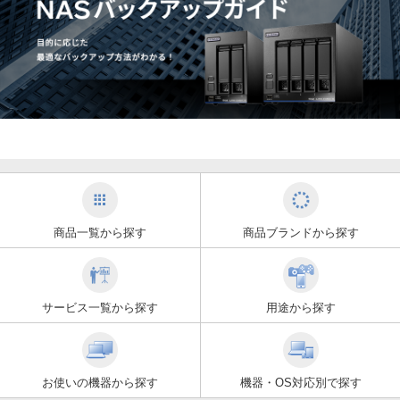
商品一覧から探す
商品ブランドから探す
サービス一覧から探す
用途から探す
お使いの機器から探す
機器・OS対応別で探す