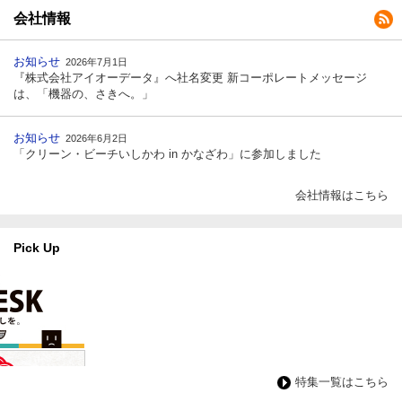
会社情報
お知らせ
2026年7月1日
『株式会社アイオーデータ』へ社名変更 新コーポレートメッセージ
は、「機器の、さきへ。」
お知らせ
2026年6月2日
「クリーン・ビーチいしかわ in かなざわ」に参加しました
会社情報はこちら
Pick Up
特集一覧はこちら