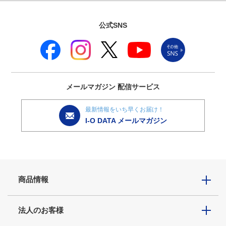
公式SNS
メールマガジン
配信サービス
最新情報をいち早くお届け！
I-O DATA メールマガジン
商品情報
法人のお客様