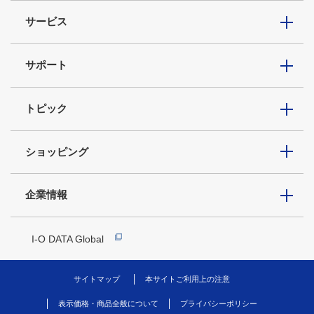
サービス
サポート
トピック
ショッピング
企業情報
I-O DATA Global
サイトマップ
本サイトご利用上の注意
表示価格・商品全般について
プライバシーポリシー