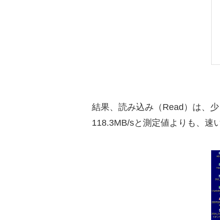
結果、読み込み（Read）は、少
118.3MB/sと測定値よりも、