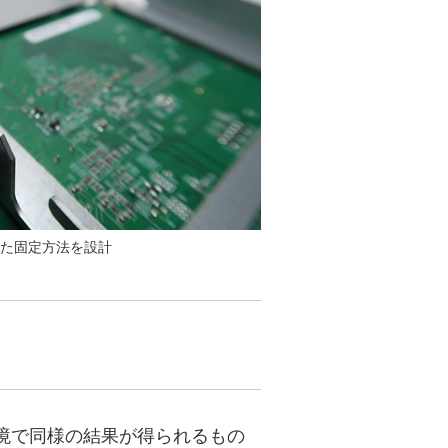
した固定方法を設計
境で同様の結果が得られるもの