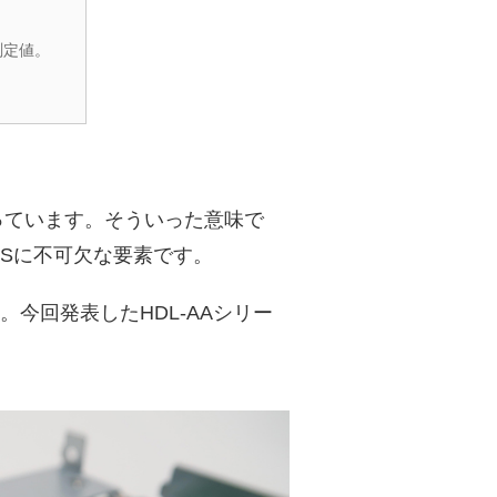
測定値。
っています。そういった意味で
Sに不可欠な要素です。
今回発表したHDL-AAシリー