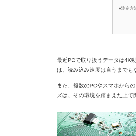
●測定方
最近PCで取り扱うデータは4
は、読み込み速度は言うまでも
また、複数のPCやスマホからの
ズは、その環境を踏まえた上で