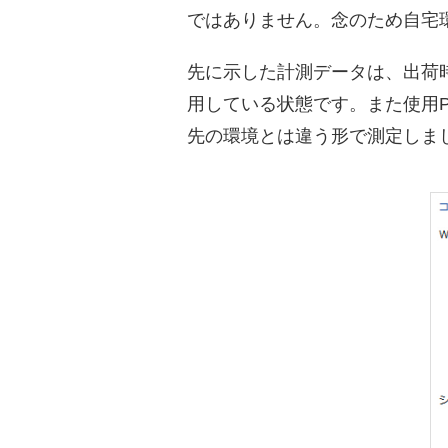
ではありません。念のため自宅
先に示した計測データは、出荷時
用している状態です。また使用PCもOS: 
先の環境とは違う形で測定しま