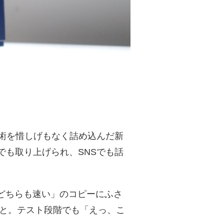
きた技術を惜しげもなく詰め込んだ新
でも取り上げられ、SNSでも話
どちらも速い」のコピーにふさ
うこと。テスト段階でも「えっ、こ