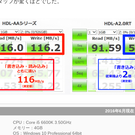
タッフが驚くほどでした。
2016年6月現
CPU：Core i5 6600K 3.50GHz
メモリー：4GB
OS：Windows 10 Professional 64bit