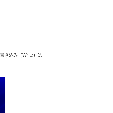
き込み（Write）は、