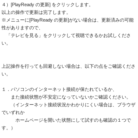
４）[PlayReady の更新] をクリックします。
以上の操作で更新は完了します。
※メニューに[PlayReady の更新]がない場合は、更新済みの可能
性がありますので、
「テレビを見る」をクリックして視聴できるかお試しくださ
い。
上記操作を行っても回避しない場合は、以下の点をご確認くださ
い。
１．パソコンのインターネット接続が保たれているか、
また接続状態が不安定になっていないかご確認ください。
（インターネット接続状況かわかりにくい場合は、ブラウザ
でいずれか
ホームページを開いた状態にして試すのも確認の１つで
す。）