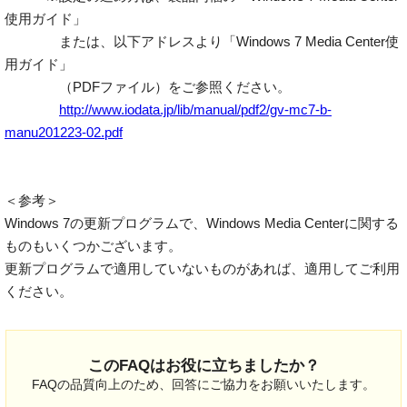
使用ガイド」
または、以下アドレスより「Windows 7 Media Center使
用ガイド」
（PDFファイル）をご参照ください。
http://www.iodata.jp/lib/manual/pdf2/gv-mc7-b-
manu201223-02.pdf
＜参考＞
Windows 7の更新プログラムで、Windows Media Centerに関する
ものもいくつかございます。
更新プログラムで適用していないものがあれば、適用してご利用
ください。
このFAQはお役に立ちましたか？
FAQの品質向上のため、回答にご協力をお願いいたします。