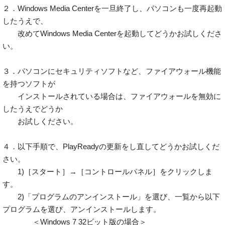
２．Windows Media Centerを一旦終了し、パソコンも一度再起動
したうえで、
改めてWindows Media Centerを起動してどうかお試しくださ
い。
３．パソコンにセキュリティソフトなど、ファイアウォール機能
を持つソフトが
インストールされている場合は、ファイアウォールを無効に
したうえでどうか
お試しください。
４．以下手順で、PlayReadyの更新をし直してどうかお試しくだ
さい。
1)［スタート］→［コントロールパネル］をクリックしま
す。
2)「プログラムのアンインストール」を選び、一覧から以下
プログラムを選び、アンインストールします。
＜Windows 7 32ビット版の場合＞