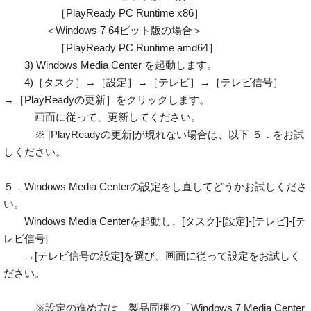
［PlayReady PC Runtime x86］
＜Windows 7 64ビット版の場合＞
［PlayReady PC Runtime amd64］
3) Windows Media Center を起動します。
4)［タスク］→［設定］→［テレビ］→［テレビ信号］
→［PlayReadyの更新］をクリックします。
画面に従って、更新してください。
※ [PlayReadyの更新]が現れない場合は、以下 ５．をお試
しください。
５．Windows Media Centerの設定をし直してどうかお試しくださ
い。
Windows Media Centerを起動し、[タスク]-[設定]-[テレビ]-[テ
レビ信号]
→[テレビ信号の設定]を選び、画面に従って設定をお試しく
ださい。
※設定の進め方は、製品同梱の「Windows 7 Media Center