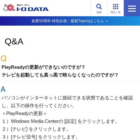
検索
商品一覧
創業50周年 特別企画・最新Topicsはこちら ＞
Q&A
PlayReadyの更新ができないのですが？
テレビを起動しても真っ黒で映らなくなったのですが？
パソコンがインターネットに接続できる状態であることを確認
し、以下の操作を行ってください。
＜PlayReadyの更新＞
１）Windows Media Centerの [設定] をクリックします。
２）[テレビ] をクリックします。
３）[テレビ信号] をクリックします。