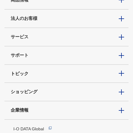
法人のお客様
サービス
サポート
トピック
ショッピング
企業情報
I-O DATA Global