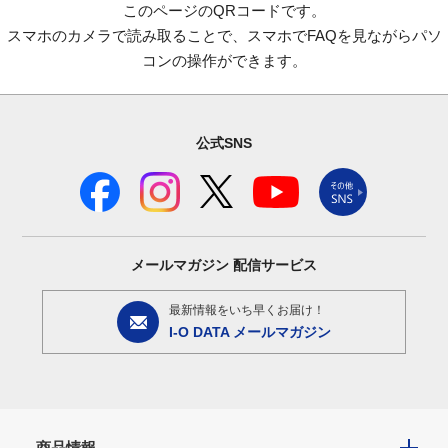
このページのQRコードです。
スマホのカメラで読み取ることで、スマホでFAQを見ながらパソ
コンの操作ができます。
公式SNS
メールマガジン
配信サービス
最新情報をいち早くお届け！
I-O DATA メールマガジン
商品情報