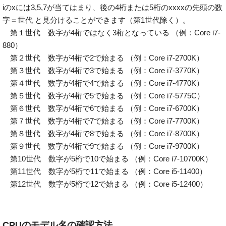
iのxには3,5,7が当てはまり、後の4桁または5桁のxxxxの先頭の数
字＝世代 と見分けることができます（第1世代除く）。
第１世代 数字が4桁ではなく3桁となっている （例：Core i7-
880）
第２世代 数字が4桁で2で始まる （例：Core i7-2700K）
第３世代 数字が4桁で3で始まる （例：Core i7-3770K）
第４世代 数字が4桁で4で始まる （例：Core i7-4770K）
第５世代 数字が4桁で5で始まる （例：Core i7-5775C）
第６世代 数字が4桁で6で始まる （例：Core i7-6700K）
第７世代 数字が4桁で7で始まる （例：Core i7-7700K）
第８世代 数字が4桁で8で始まる （例：Core i7-8700K）
第９世代 数字が4桁で9で始まる （例：Core i7-9700K）
第10世代 数字が5桁で10で始まる （例：Core i7-10700K）
第11世代 数字が5桁で11で始まる （例：Core i5-11400）
第12世代 数字が5桁で12で始まる （例：Core i5-12400）
CPUのモデル名の確認方法