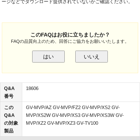
ージなどでダウンロード提供されていないかご確認ください。
このFAQはお役に立ちましたか？
FAQの品質向上のため、回答にご協力をお願いいたします。
はい
いいえ
Q&A
18606
番号
この
GV-MVP/AZ GV-MVP/FZ2 GV-MVP/XS2 GV-
Q&A
MVP/XS2W GV-MVP/XS3 GV-MVP/XS3W GV-
の対象
MVP/XZ2 GV-MVP/XZ3 GV-TV100
製品