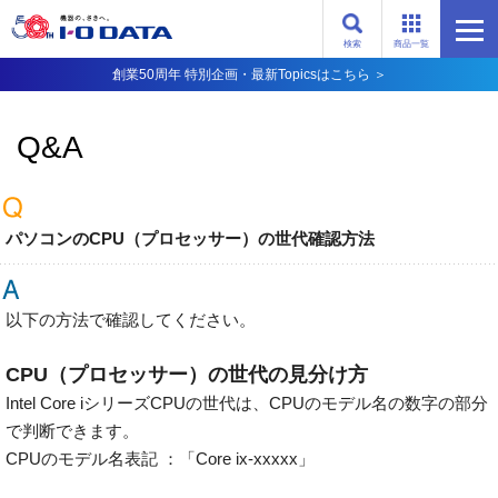
検索
商品一覧
創業50周年 特別企画・最新Topicsはこちら ＞
Q&A
パソコンのCPU（プロセッサー）の世代確認方法
以下の方法で確認してください。
CPU（プロセッサー）の世代の見分け方
Intel Core iシリーズCPUの世代は、CPUのモデル名の数字の部分
で判断できます。
CPUのモデル名表記 ：「Core ix-xxxxx」