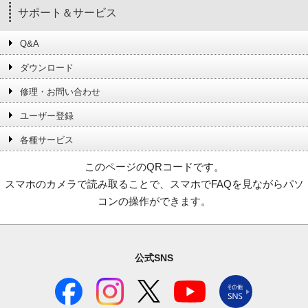
サポート＆サービス
Q&A
ダウンロード
修理・お問い合わせ
ユーザー登録
各種サービス
このページのQRコードです。
スマホのカメラで読み取ることで、スマホでFAQを見ながらパソ
コンの操作ができます。
公式SNS