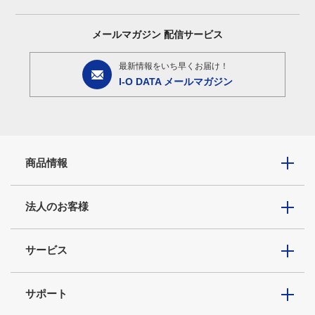
メールマガジン
配信サービス
最新情報をいち早くお届け！
I-O DATA メールマガジン
商品情報
法人のお客様
サービス
サポート