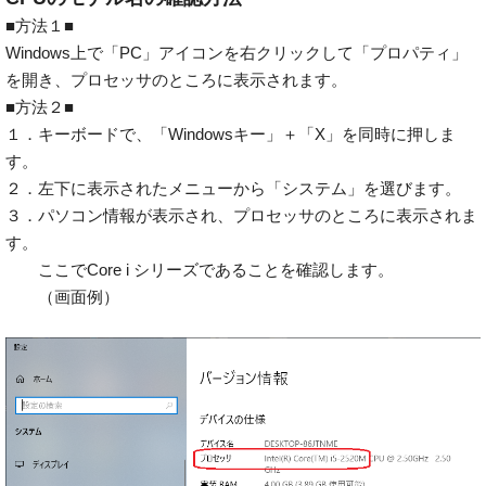
■方法１■
Windows上で「PC」アイコンを右クリックして「プロパティ」
を開き、プロセッサのところに表示されます。
■方法２■
１．キーボードで、「Windowsキー」＋「X」を同時に押しま
す。
２．左下に表示されたメニューから「システム」を選びます。
３．パソコン情報が表示され、プロセッサのところに表示されま
す。
ここでCore i シリーズであることを確認します。
（画面例）