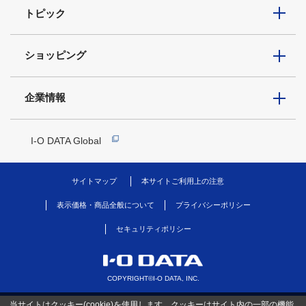
トピック
ショッピング
企業情報
I-O DATA Global
サイトマップ
本サイトご利用上の注意
表示価格・商品全般について
プライバシーポリシー
セキュリティポリシー
COPYRIGHT©I-O DATA, INC.
当サイトはクッキー(cookie)を使用します。クッキーはサイト内の一部の機能