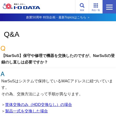
検索
商品一覧
創業50周年 特別企画・最新Topicsはこちら ＞
Q&A
【NarSuS】保守や修理で機器を交換したのですが、NarSuSの登
録のし直しは必要ですか？
NarSuSはシステムで保持しているMACアドレスに紐づいていま
す。
その為、交換方法によって手順が異なります。
＞
筐体交換のみ（HDD交換なし）の場合
＞
製品一式を交換した場合