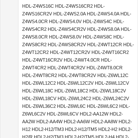
HDL-Z4WS16C HDL-Z4WS16CR2 HDL-
Z4WS16CR2V HDL-Z4WS2.0A HDL-Z4WS4.0A HDL-
Z4WS4.0CR HDL-Z4WS4.0V HDL-Z4WS4C HDL-
Z4WS4CR2 HDL-Z4WS4CR2V HDL-Z4WS8.0A HDL-
Z4WS8.0CR HDL-Z4WS8.0V HDL-Z4WS8C HDL-
Z4WS8CR2 HDL-Z4WS8CR2V HDL-Z4WT12CR HDL-
Z4WT12CR2 HDL-Z4WT12CR2V HDL-Z4WT16CR2
HDL-Z4WT16CR2V HDL-Z4WT4.0CR HDL-
Z4WT4CR2 HDL-Z4WT4CR2V HDL-Z4WT8.0CR
HDL-Z4WT8CR2 HDL-Z4WT8CR2V HDL-Z6WL12C
HDL-Z6WL12C2 HDL-Z6WL12C2V HDL-Z6WL12CV
HDL-Z6WL18C HDL-Z6WL18C2 HDL-Z6WL18C2V
HDL-Z6WL18CV HDL-Z6WL24C2 HDL-Z6WL24C2V
HDL-Z6WL36C2 HDL-Z6WL6C HDL-Z6WL6C2 HDL-
Z6WL6C2V HDL-Z6WL6CV HDL2-AA12W HDL2-
AA2W HDL2-AA4W HDL2-AA6W HDL2-AA8W HDL2-
H12 HDL2-H12/TM3 HDL2-H12/TM5 HDL2-H2 HDL2-
H2/R HDL2-H2/TM3 HDL2-H2/TM5 HDL2-H4 HDL2-