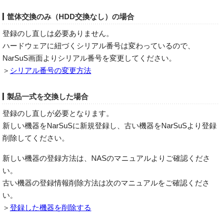
筐体交換のみ（HDD交換なし）の場合
登録のし直しは必要ありません。
ハードウェアに紐づくシリアル番号は変わっているので、
NarSuS画面よりシリアル番号を変更してください。
＞
シリアル番号の変更方法
製品一式を交換した場合
登録のし直しが必要となります。
新しい機器をNarSuSに新規登録し、古い機器をNarSuSより登録
削除してください。
新しい機器の登録方法は、NASのマニュアルよりご確認くださ
い。
古い機器の登録情報削除方法は次のマニュアルをご確認くださ
い。
＞
登録した機器を削除する