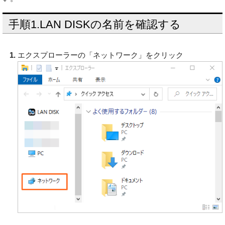
手順1.LAN DISKの名前を確認する
エクスプローラーの「ネットワーク」をクリック