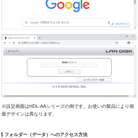
※設定画面はHDL-AAシリーズの例です。お使いの製品により画
面デザインは異なります。
フォルダー（データ）へのアクセス方法