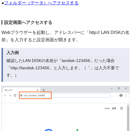
●
フォルダー（データ）へアクセスする
設定画面へアクセスする
Webプラウザーを起動し、アドレスバーに「http:// LAN DISKの名
前」を入力すると設定画面が開きます。
入力例
確認したLAN DISKの名前が「landisk-123456」だった場合
「http://landisk-123456」と入力します。（「」は入力不要で
す。）