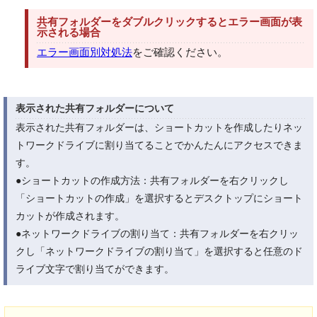
共有フォルダーをダブルクリックするとエラー画面が表
示される場合
エラー画面別対処法
をご確認ください。
表示された共有フォルダーについて
表示された共有フォルダーは、ショートカットを作成したりネッ
トワークドライブに割り当てることでかんたんにアクセスできま
す。
●ショートカットの作成方法：共有フォルダーを右クリックし
「ショートカットの作成」を選択するとデスクトップにショート
カットが作成されます。
●ネットワークドライブの割り当て：共有フォルダーを右クリッ
クし「ネットワークドライブの割り当て」を選択すると任意のド
ライブ文字で割り当てができます。