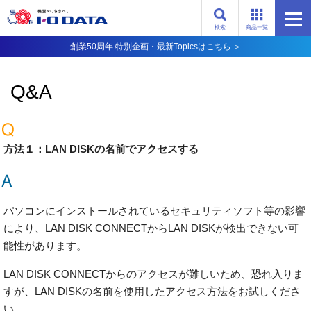
検索
商品一覧
創業50周年 特別企画・最新Topicsはこちら ＞
Q&A
方法１：LAN DISKの名前でアクセスする
パソコンにインストールされているセキュリティソフト等の影響
により、LAN DISK CONNECTからLAN DISKが検出できない可
能性があります。
LAN DISK CONNECTからのアクセスが難しいため、恐れ入りま
すが、LAN DISKの名前を使用したアクセス方法をお試しくださ
い。