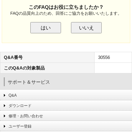
このFAQはお役に立ちましたか？
FAQの品質向上のため、回答にご協力をお願いいたします。
はい
いいえ
Q&A番号
30556
このQ&Aの対象製品
サポート＆サービス
Q&A
ダウンロード
修理・お問い合わせ
ユーザー登録