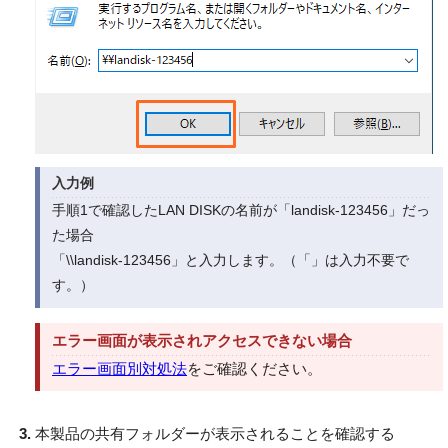
入力例
手順1で確認したLAN DISKの名前が「landisk-123456」だっ
た場合
「\\landisk-123456」と入力します。（「」は入力不要で
す。）
エラー画面が表示されアクセスできない場合
エラー画面別対処法
をご確認ください。
本製品の共有フォルダーが表示されることを確認する