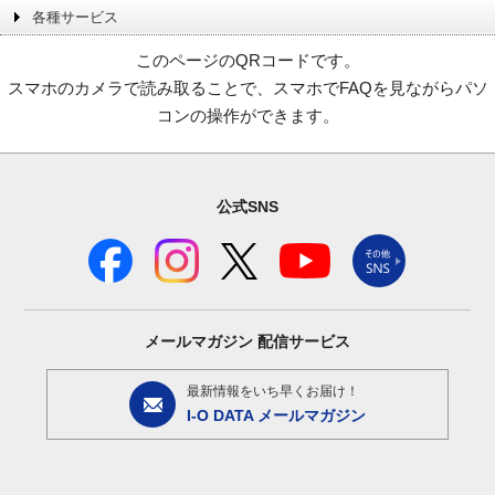
各種サービス
このページのQRコードです。
スマホのカメラで読み取ることで、スマホでFAQを見ながらパソ
コンの操作ができます。
公式SNS
メールマガジン
配信サービス
最新情報をいち早くお届け！
I-O DATA メールマガジン