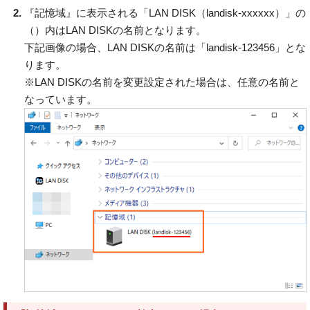
『記憶域』に表示される「LAN DISK（landisk-xxxxxx）」の
（）内はLAN DISKの名前となります。
下記画像の場合、LAN DISKの名前は「landisk-123456」とな
ります。
※LAN DISKの名前を変更設定された場合は、任意の名前と
なっています。