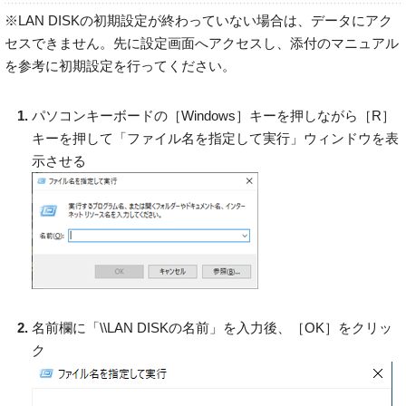
※LAN DISKの初期設定が終わっていない場合は、データにアク
セスできません。先に設定画面へアクセスし、添付のマニュアル
を参考に初期設定を行ってください。
パソコンキーボードの［Windows］キーを押しながら［R］
キーを押して「ファイル名を指定して実行」ウィンドウを表
示させる
名前欄に「\\LAN DISKの名前」を入力後、［OK］をクリッ
ク