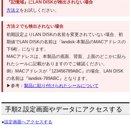
『記憶域』にLAN DISKが検出されない場合
方法２
をお試しください。
方法２でも検出されない場合
初期設定よりLAN DISKの名前を変更されていない場合、初
期値でLAN DISKの名前は「landisk-本製品のMACアドレスの
下6桁」になります。
MACアドレスは、本製品の底面、背面、上面のどこかに貼ら
れたシールに記載がありますのでご確認ください。
例）MACアドレスが『123456789ABC』の場合、LAN DISK
の名前は『landisk-789ABC』となります。
▶参考：
製品に貼り付けられたシールについて
手順2.設定画面やデータにアクセスする
●
設定画面へアクセスする