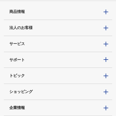
商品情報
法人のお客様
サービス
サポート
トピック
ショッピング
企業情報