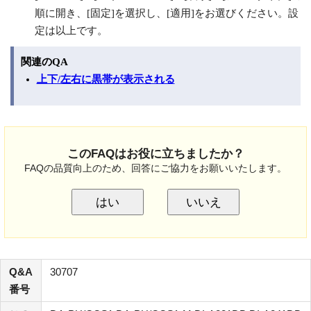
順に開き、[固定]を選択し、[適用]をお選びください。設
定は以上です。
関連のQA
上下/左右に黒帯が表示される
このFAQはお役に立ちましたか？
FAQの品質向上のため、回答にご協力をお願いいたします。
はい
いいえ
Q&A
30707
番号