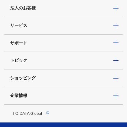
法人のお客様
サービス
サポート
トピック
ショッピング
企業情報
I-O DATA Global