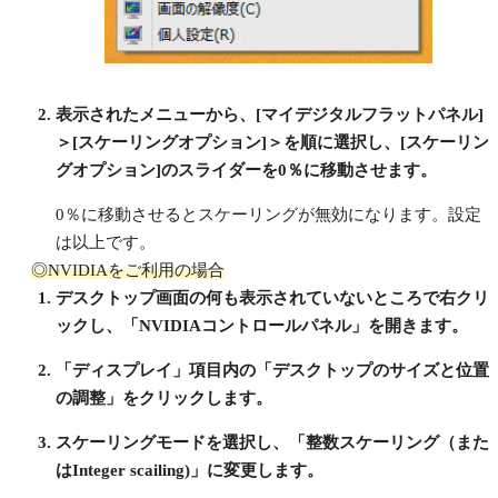
表示されたメニューから、[マイデジタルフラットパネル]
＞[スケーリングオプション]＞を順に選択し、[スケーリン
グオプション]のスライダーを0％に移動させます。
0％に移動させるとスケーリングが無効になります。設定
は以上です。
◎NVIDIAをご利用の場合
デスクトップ画面の何も表示されていないところで右クリ
ックし、「NVIDIAコントロールパネル」を開きます。
「ディスプレイ」項目内の「デスクトップのサイズと位置
の調整」をクリックします。
スケーリングモードを選択し、「整数スケーリング（また
はInteger scailing)」に変更します。