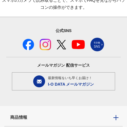
スマホのカメラで読み取ることで、スマホでFAQを見ながらパソ
コンの操作ができます。
公式SNS
メールマガジン
配信サービス
最新情報をいち早くお届け！
I-O DATA メールマガジン
商品情報