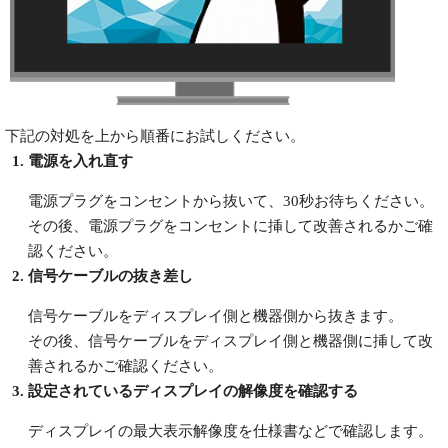
下記の対処を上から順番にお試しください。
電源を入れ直す
電源プラグをコンセントから抜いて、30秒お待ちください。
その後、電源プラグをコンセントに挿して改善されるかご確
認ください。
信号ケーブルの抜き差し
信号ケーブルをディスプレイ側と機器側から抜きます。
その後、信号ケーブルをディスプレイ側と機器側に挿して改
善されるかご確認ください。
設定されているディスプレイの解像度を確認する
ディスプレイの最大表示解像度を仕様書などで確認します。