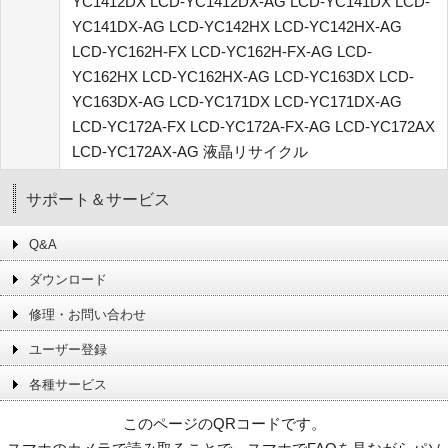
YC1412DX LCD-YC1412DX-AG LCD-YC141DX LCD-
YC141DX-AG LCD-YC142HX LCD-YC142HX-AG
LCD-YC162H-FX LCD-YC162H-FX-AG LCD-
YC162HX LCD-YC162HX-AG LCD-YC163DX LCD-
YC163DX-AG LCD-YC171DX LCD-YC171DX-AG
LCD-YC172A-FX LCD-YC172A-FX-AG LCD-YC172AX
LCD-YC172AX-AG 液晶リサイクル
サポート＆サービス
Q&A
ダウンロード
修理・お問い合わせ
ユーザー登録
各種サービス
このページのQRコードです。