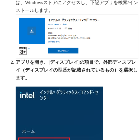
は、Windowsストアにアクセスし、下記アプリを検索/イン
ストールします。
アプリを開き、[ディスプレイ]の項目で、外部ディスプレ
イ（ディスプレイの型番が記載されているもの）を選択し
ます。