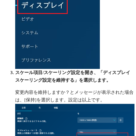
スケール項目/スケーリング設定を開き、「ディスプレイ
スケーリング設定を維持する」を選択します。
変更内容を維持しますか？とメッセージが表示された場合
は、[保持]を選択します。設定は以上です。