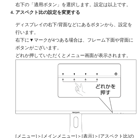
右下の「適用ボタン」を選択します。設定は以上です。
アスペクト比の設定を変更する
ディスプレイの右下/背面などにあるボタンから、設定を
行います。
右下に▼マークが4つある場合は、フレーム下面や背面に
ボタンがございます。
どれか押していただくとメニュー画面が表示されます。
[メニュー]＞[メインメニュー]＞[表示]＞[アスペクト比]の