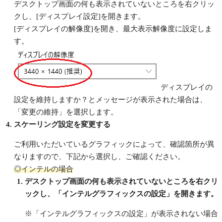
デスクトップ画面の何も表示されていないところを右クリッ
クし、[ディスプレイ設定]を開きます。
[ディスプレイの解像度]を開き、最大表示解像度に設定しま
す。
ディスプレイの
設定を維持しますか？とメッセージが表示された場合は、
「変更の維持」を選択します。
スケーリング設定を変更する
ご利用いただいているグラフィックによって、確認箇所が異
なりますので、下記から選択し、ご確認ください。
◎インテルの場合
デスクトップ画面の何も表示されていないところを右クリ
ックし、「インテルグラフィックスの設定」を開きます。
※「インテルグラフィックスの設定」が表示されない場合