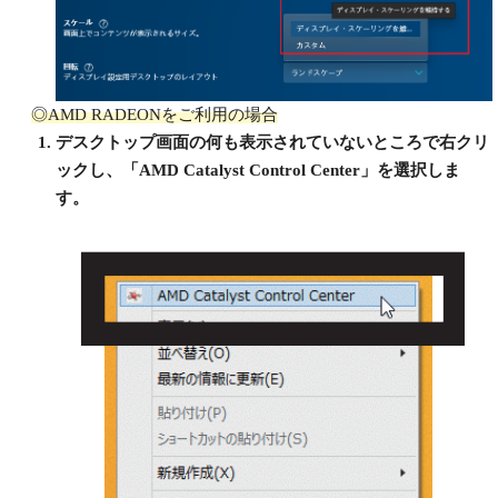
◎AMD RADEONをご利用の場合
デスクトップ画面の何も表示されていないところで右クリ
ックし、「AMD Catalyst Control Center」を選択しま
す。