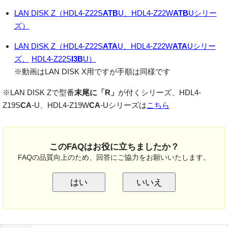
LAN DISK Z（HDL4-Z22S
ATB
U
、HDL4-Z22W
ATB
Uシリー
ズ）
LAN DISK Z（HDL4-Z22S
ATA
U、HDL4-Z22W
ATA
Uシリー
ズ、
HDL4-Z22S
I3B
U
）
※動画はLAN DISK X用ですが手順は同様です
※LAN DISK Zで型番
末尾に「R」
が付くシリーズ、HDL4-
Z19S
CA
-U、HDL4-Z19W
CA
-Uシリーズは
こちら
このFAQはお役に立ちましたか？
FAQの品質向上のため、回答にご協力をお願いいたします。
はい
いいえ