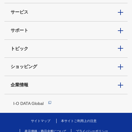
サービス
サポート
トピック
ショッピング
企業情報
I-O DATA Global
サイトマップ
本サイトご利用上の注意
表示価格・商品全般について
プライバシーポリシー