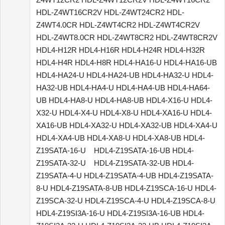
HDL-Z4WT16CR2V HDL-Z4WT24CR2 HDL-
Z4WT4.0CR HDL-Z4WT4CR2 HDL-Z4WT4CR2V
HDL-Z4WT8.0CR HDL-Z4WT8CR2 HDL-Z4WT8CR2V
HDL4-H12R HDL4-H16R HDL4-H24R HDL4-H32R
HDL4-H4R HDL4-H8R HDL4-HA16-U HDL4-HA16-UB
HDL4-HA24-U HDL4-HA24-UB HDL4-HA32-U HDL4-
HA32-UB HDL4-HA4-U HDL4-HA4-UB HDL4-HA64-
UB HDL4-HA8-U HDL4-HA8-UB HDL4-X16-U HDL4-
X32-U HDL4-X4-U HDL4-X8-U HDL4-XA16-U HDL4-
XA16-UB HDL4-XA32-U HDL4-XA32-UB HDL4-XA4-U
HDL4-XA4-UB HDL4-XA8-U HDL4-XA8-UB HDL4-
Z19SATA-16-U HDL4-Z19SATA-16-UB HDL4-
Z19SATA-32-U HDL4-Z19SATA-32-UB HDL4-
Z19SATA-4-U HDL4-Z19SATA-4-UB HDL4-Z19SATA-
8-U HDL4-Z19SATA-8-UB HDL4-Z19SCA-16-U HDL4-
Z19SCA-32-U HDL4-Z19SCA-4-U HDL4-Z19SCA-8-U
HDL4-Z19SI3A-16-U HDL4-Z19SI3A-16-UB HDL4-