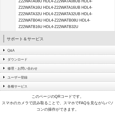
Z22WATA08U HDL4-Z22WATA08UB HDL4-
Z22WATA16U HDL4-Z22WATA16UB HDL4-
Z22WATA32U HDL4-Z22WATA32UB HDL4-
Z22WATB04U HDL4-Z22WATB08U HDL4-
Z22WATB16U HDL4-Z22WATB32U
サポート＆サービス
Q&A
ダウンロード
修理・お問い合わせ
ユーザー登録
各種サービス
このページのQRコードです。
スマホのカメラで読み取ることで、スマホでFAQを見ながらパソ
コンの操作ができます。