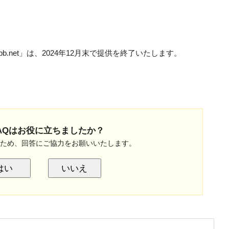
b.net」は、2024年12月末で提供を終了いたします。
AQはお役に立ちましたか？
のため、回答にご協力をお願いいたします。
はい
いいえ