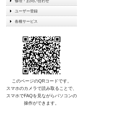
修理・お問い合わせ
ユーザー登録
各種サービス
このページのQRコードです。
スマホのカメラで読み取ることで、
スマホでFAQを見ながらパソコンの
操作ができます。