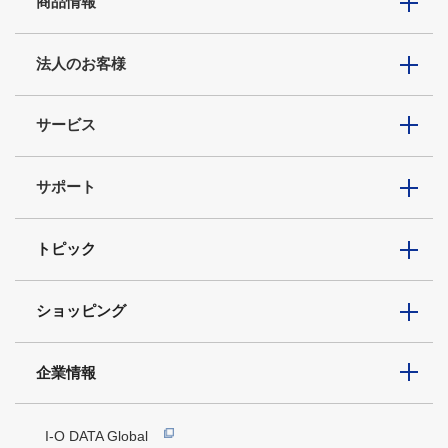
商品情報
法人のお客様
サービス
サポート
トピック
ショッピング
企業情報
I-O DATA Global