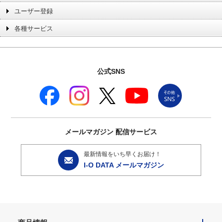
ユーザー登録
各種サービス
公式SNS
メールマガジン
配信サービス
最新情報をいち早くお届け！
I-O DATA メールマガジン