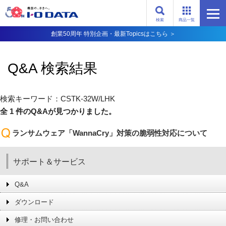
検索
商品一覧
創業50周年 特別企画・最新Topicsはこちら ＞
Q&A 検索結果
検索キーワード：CSTK-32W/LHK
全 1 件のQ&Aが見つかりました。
ランサムウェア「WannaCry」対策の脆弱性対応について
サポート＆サービス
Q&A
ダウンロード
修理・お問い合わせ