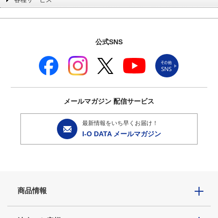
公式SNS
メールマガジン
配信サービス
最新情報をいち早くお届け！
I-O DATA メールマガジン
商品情報