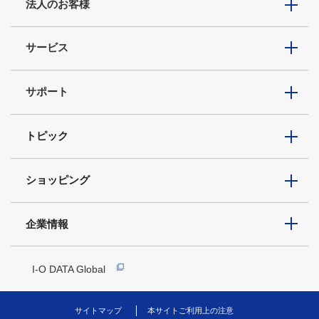
法人のお客様
サービス
サポート
トピック
ショッピング
企業情報
I-O DATA Global
サイトマップ
本サイトご利用上の注意