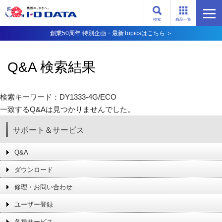
検索
商品一覧
創業50周年 特別企画・最新Topicsはこちら ＞
Q&A 検索結果
検索キーワード：DY1333-4G/ECO
一致するQ&Aは見つかりませんでした。
サポート＆サービス
Q&A
ダウンロード
修理・お問い合わせ
ユーザー登録
各種サービス