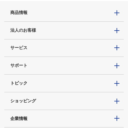
商品情報
法人のお客様
サービス
サポート
トピック
ショッピング
企業情報