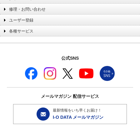
修理・お問い合わせ
ユーザー登録
各種サービス
公式SNS
メールマガジン
配信サービス
最新情報をいち早くお届け！
I-O DATA メールマガジン