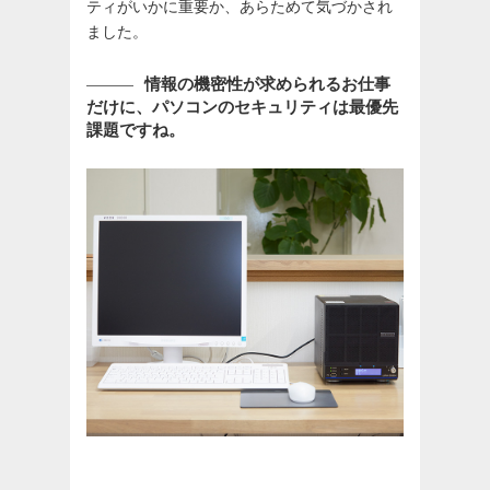
ティがいかに重要か、あらためて気づかされ
ました。
情報の機密性が求められるお仕事
だけに、パソコンのセキュリティは最優先
課題ですね。