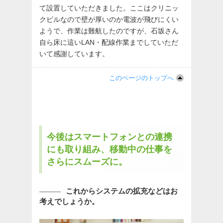
て設置していただきました。ここはクリニッ
クビルなので壁が厚いのか電波が飛びにくい
ようで、作業は難航したのですが、石坂さん
自ら床に這いLAN・配線作業までしていただ
いて感謝しています。
このページのトップへ
今後はスマートフォンとの連携
にも取り組み、移動中の仕事を
さらにスムーズに。
これからシステムの拡充などはお
考えでしょうか。