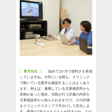
青木先生
始めて2か月で便利さを実感
していますね。大学にいる間も、クリニック
で動いている案件を確認することはよくあり
ます。例えば、連携している児童相談所から
依頼があった場合。当院が行う評価の内容を
児童相談所から知らされますので、その評価
をクリニックスタッフで手分けして担当しま
す。医師は2名のうちどちらが診るのか、どの