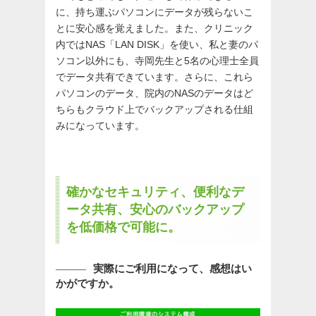
に、持ち運ぶパソコンにデータが残らないこ
とに安心感を覚えました。また、クリニック
内ではNAS「LAN DISK」を使い、私と妻のパ
ソコン以外にも、寺岡先生と5名の心理士全員
でデータ共有できています。さらに、これら
パソコンのデータ、院内のNASのデータはど
ちらもクラウド上でバックアップされる仕組
みになっています。
確かなセキュリティ、便利なデ
ータ共有、安心のバックアップ
を低価格で可能に。
実際にご利用になって、感想はい
かがですか。