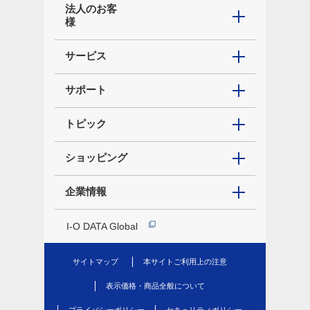
法人のお客
様
サービス
サポート
トピック
ショッピング
企業情報
I-O DATA Global
サイトマップ
本サイトご利用上の注意
表示価格・商品全般について
プライバシーポリシー
セキュリティポリシー