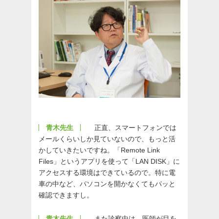
青木先生
正直、スマートフォンでは
メールくらいしか見ていないので、もっと活
かしていきたいですね。「Remote Link
Files」というアプリを使って「LAN DISK」に
アクセスする環境はできているので。特に電
車の中など、パソコンを開かなくてもパッと
確認できますし。
青木先生
また診察中は、医師が目を