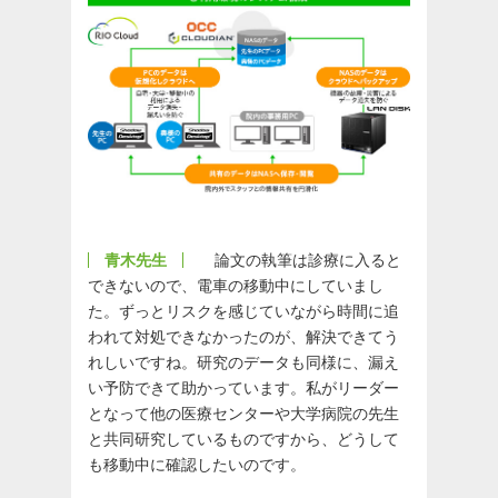
青木先生
論文の執筆は診療に入ると
できないので、電車の移動中にしていまし
た。ずっとリスクを感じていながら時間に追
われて対処できなかったのが、解決できてう
れしいですね。研究のデータも同様に、漏え
い予防できて助かっています。私がリーダー
となって他の医療センターや大学病院の先生
と共同研究しているものですから、どうして
も移動中に確認したいのです。