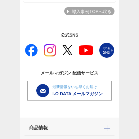
導入事例TOPへ戻る
公式SNS
メールマガジン
配信サービス
最新情報をいち早くお届け！
I-O DATA メールマガジン
商品情報