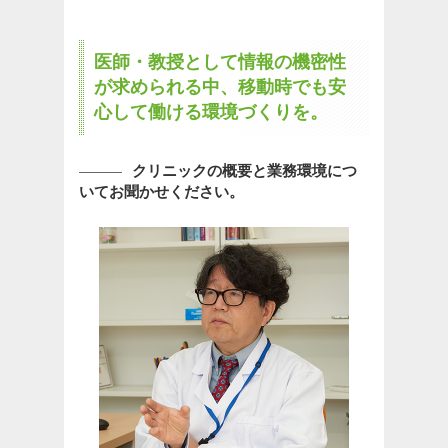
医師・教授として情報の機密性
が求められる中、移動時でも安
心して働ける環境づくりを。
クリニックの概要と業務環境につ
いてお聞かせください。