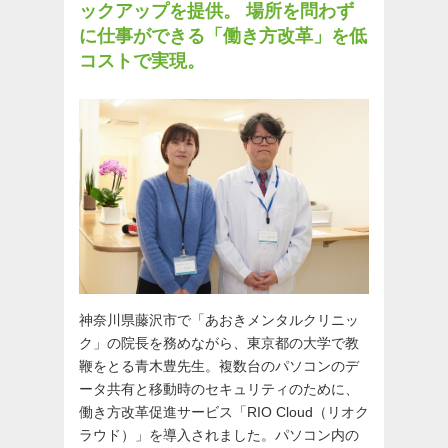
ックアップを提供。
場所を問わず
に仕事ができる「働き方改革」を低
コストで実現。
神奈川県藤沢市で「あおきメンタルクリニッ
ク」の院長を務めながら、東京都の大学で教
鞭をとる青木豊先生。複数台のパソコンのデ
ータ共有と移動時のセキュリティのために、
働き方改革促進サービス「RIO Cloud（リオク
ラウド）」を導入されました。パソコン内の