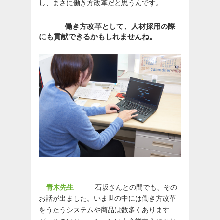
し、まさに働き方改革だと思うんです。
働き方改革として、人材採用の際
にも貢献できるかもしれませんね。
青木先生
石坂さんとの間でも、その
お話が出ました。いま世の中には働き方改革
をうたうシステムや商品は数多くあります