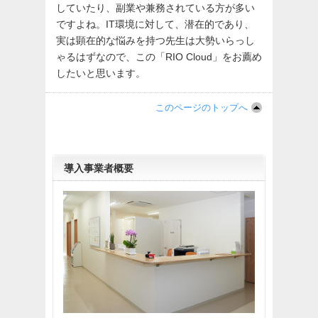
していたり、副業や兼務されている方が多い
ですよね。IT環境に対して、潜在的であり、
実は顕在的な悩みを持つ先生は大勢いらっし
ゃるはずなので、この「RIO Cloud」をお薦め
したいと思います。
このページのトップへ
導入事業者概要