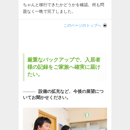
ちゃんと移行できたかどうかを確認。何も問
題なく一晩で完了しました。
このページのトップへ
厳重なバックアップで、入居者
様の記録をご家族へ確実に届け
たい。
設備の拡充など、今後の展望につ
いてお聞かせください。