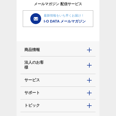
メールマガジン
配信サービス
最新情報をいち早くお届け！
I-O DATA メールマガジン
商品情報
法人のお客
様
サービス
サポート
トピック