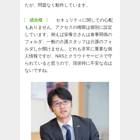
たが、問題なく動作しています。
成合様
セキュリティに関しての心配
もありません。アクセスの権限は個別に設定
しています。例えば栄養士さんは食事関係の
フォルダ、一般の介護スタッフは介護のフォ
ルダしか開けません。どれも非常に重要な個
人情報ですが、NASとクラウドサービスで守
られていると思うので、現状特に不安な点は
ないですね。