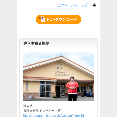
このページのトップへ
導入事業者概要
法人名
有限会社ライフサポート宙
http://budounomisora.web.fc2.com/index.html