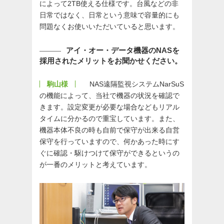
によって2TB使える仕様です。台風などの非
日常ではなく、日常という意味で容量的にも
問題なくお使いいただいていると思います。
アイ・オー・データ機器のNASを
採用されたメリットをお聞かせください。
駒山様
NAS遠隔監視システムNarSuS
の機能によって、当社で機器の状況を確認で
きます。設定変更が必要な場合などもリアル
タイムに分かるので重宝しています。また、
機器本体不良の時も自前で保守が出来る自営
保守を行っていますので、何かあった時にす
ぐに確認・駆けつけて保守ができるというの
が一番のメリットと考えています。