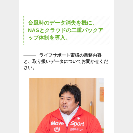
台風時のデータ消失を機に、
NASとクラウドの二重バックア
ップ体制を導入。
ライフサポート宙様の業務内容
と、取り扱いデータについてお聞かせくだ
さい。