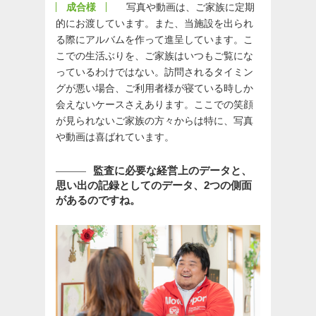
成合様
写真や動画は、ご家族に定期
的にお渡しています。また、当施設を出られ
る際にアルバムを作って進呈しています。こ
こでの生活ぶりを、ご家族はいつもご覧にな
っているわけではない。訪問されるタイミン
グが悪い場合、ご利用者様が寝ている時しか
会えないケースさえあります。ここでの笑顔
が見られないご家族の方々からは特に、写真
や動画は喜ばれています。
監査に必要な経営上のデータと、
思い出の記録としてのデータ、2つの側面
があるのですね。