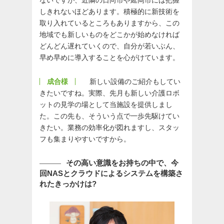
しきれないほどあります。積極的に新技術を
取り入れているところもありますから、この
地域でも新しいものをどこかが始めなければ
どんどん遅れていくので、自分が若いぶん、
早め早めに導入することを心がけています。
成合様
新しい設備のご紹介もしてい
きたいですね。実際、先月も新しい介護ロボ
ットの見学の場として当施設を提供しまし
た。この先も、そういう点で一歩先駆けてい
きたい。業務の効率化が図れますし、スタッ
フも集まりやすいですから。
その高い意識をお持ちの中で、今
回NASとクラウドによるシステムを構築さ
れたきっかけは?