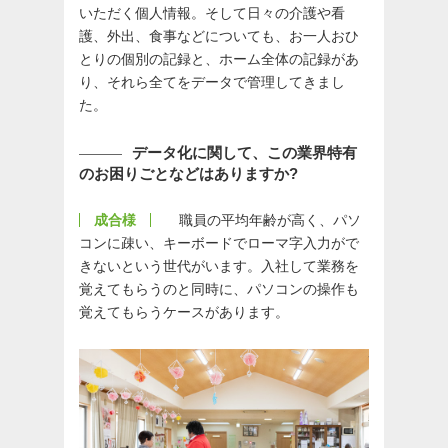
いただく個人情報。そして日々の介護や看
護、外出、食事などについても、お一人おひ
とりの個別の記録と、ホーム全体の記録があ
り、それら全てをデータで管理してきまし
た。
データ化に関して、この業界特有
のお困りごとなどはありますか?
成合様
職員の平均年齢が高く、パソ
コンに疎い、キーボードでローマ字入力がで
きないという世代がいます。入社して業務を
覚えてもらうのと同時に、パソコンの操作も
覚えてもらうケースがあります。