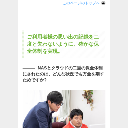
このページのトップへ
ご利用者様の思い出の記録を二
度と失わないように、確かな保
全体制を実現。
NASとクラウドの二重の保全体制
にされたのは、どんな状況でも万全を期す
ためですか?