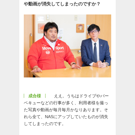
や動画が消失してしまったのですか？
成合様
ええ。うちはドライブやバー
ベキューなどの行事が多く、利用者様を撮っ
た写真や動画が毎月毎月かなりあります。そ
れら全て、NASにアップしていたものが消失
してしまったのです。