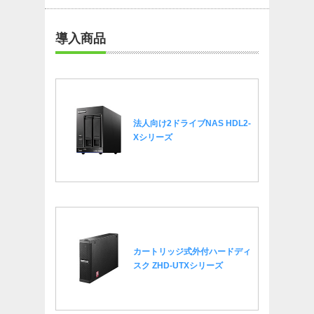
導入商品
法人向け2ドライブNAS
HDL2-
Xシリーズ
カートリッジ式外付ハードディ
スク
ZHD-UTXシリーズ