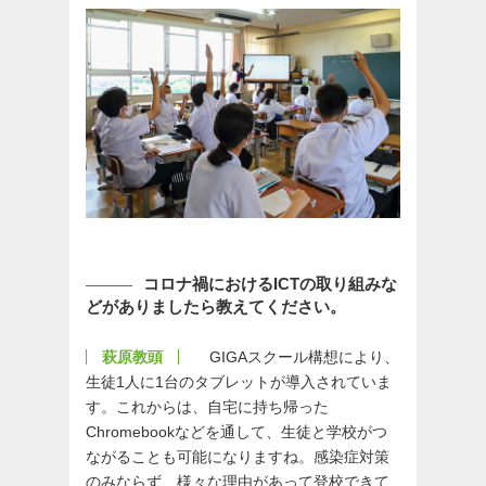
コロナ禍におけるICTの取り組みな
どがありましたら教えてください。
萩原教頭
GIGAスクール構想により、
生徒1人に1台のタブレットが導入されていま
す。これからは、自宅に持ち帰った
Chromebookなどを通して、生徒と学校がつ
ながることも可能になりますね。感染症対策
のみならず、様々な理由があって登校できて