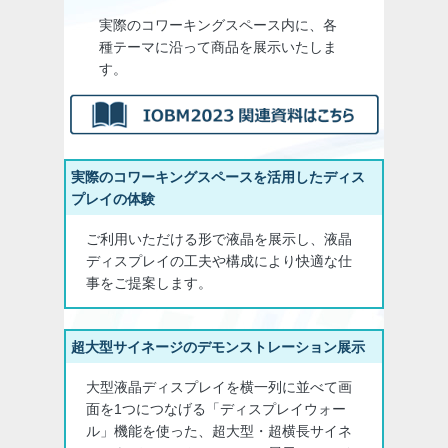
実際のコワーキングスペース内に、各
種テーマに沿って商品を展示いたしま
す。
実際のコワーキングスペースを活用したディス
プレイの体験
ご利用いただける形で液晶を展示し、液晶
ディスプレイの工夫や構成により快適な仕
事をご提案します。
超大型サイネージのデモンストレーション展示
大型液晶ディスプレイを横一列に並べて画
面を1つにつなげる「ディスプレイウォー
ル」機能を使った、超大型・超横長サイネ