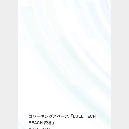
コワーキングスペース「LULL TECH
BEACH 渋谷」
〒150-0002