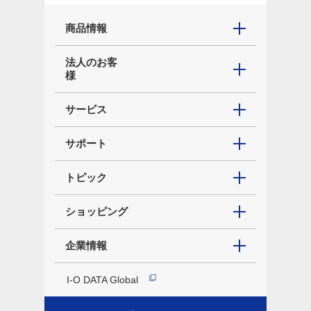
商品情報
法人のお客
様
サービス
サポート
トピック
ショッピング
企業情報
I-O DATA Global