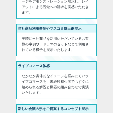
ージをデモンストレーション展示し、レイ
アウトによる視覚への訴求を実感いただき
ます。
当社商品利用事例やマスコミ露出例展示
実際に当社商品を活用いただいているお客
様の事例や、ドラマのセットなどで利用さ
れている様子を展示いたします。
ライブコマース体感
なかなか具体的なイメージを掴みにくいラ
イブコマースを、未経験初心者でもすぐに
始められる解説と機器の組み合わせで実演
いたします。
新しい会議の形をご提案するコンセプト展示