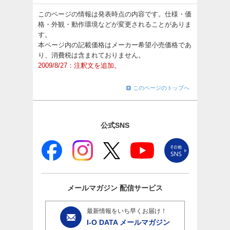
このページの情報は発表時点の内容です。仕様・価
格・外観・動作環境などが変更されることがありま
す。
本ページ内の記載価格はメーカー希望小売価格であ
り、消費税は含まれておりません。
2009/8/27：注釈文を追加。
このページのトップへ
公式SNS
メールマガジン
配信サービス
最新情報をいち早くお届け！
I-O DATA メールマガジン