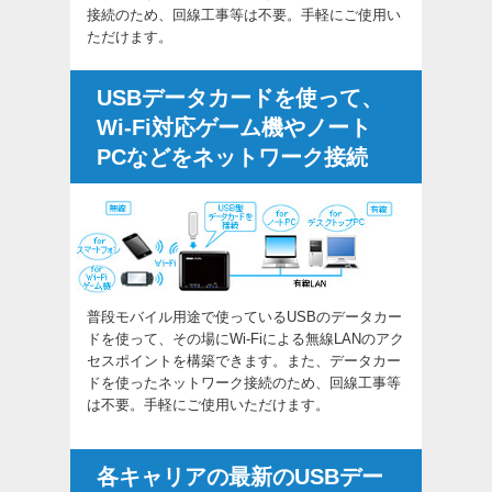
接続のため、回線工事等は不要。手軽にご使用い
ただけます。
USBデータカードを使って、
Wi-Fi対応ゲーム機やノート
PCなどをネットワーク接続
普段モバイル用途で使っているUSBのデータカー
ドを使って、その場にWi-Fiによる無線LANのアク
セスポイントを構築できます。また、データカー
ドを使ったネットワーク接続のため、回線工事等
は不要。手軽にご使用いただけます。
各キャリアの最新のUSBデー