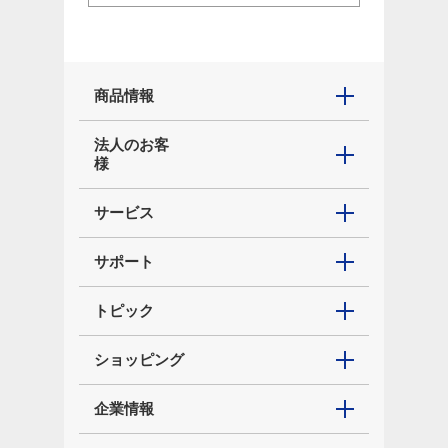
商品情報
法人のお客
様
サービス
サポート
トピック
ショッピング
企業情報