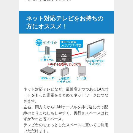
ネット対応テレビをお持ちの
方にオススメ！
ネット対応テレビなど、最近増えつつあるLANポ
ートをもった家電をまとめてネットワークにつな
ぎます。
左右、両方向からLANケーブルを挿し込むので配
線のとりまわしもしやすく、奥行きスペースはわ
ずか7cmと省スペース。
テレビ台のちょっとしたスペースに置いてご利用
いただけます。