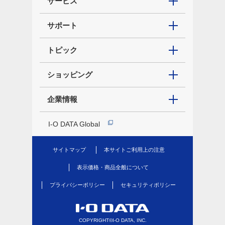
サービス
サポート
トピック
ショッピング
企業情報
I-O DATA Global
サイトマップ
本サイトご利用上の注意
表示価格・商品全般について
プライバシーポリシー
セキュリティポリシー
COPYRIGHT©I-O DATA, INC.