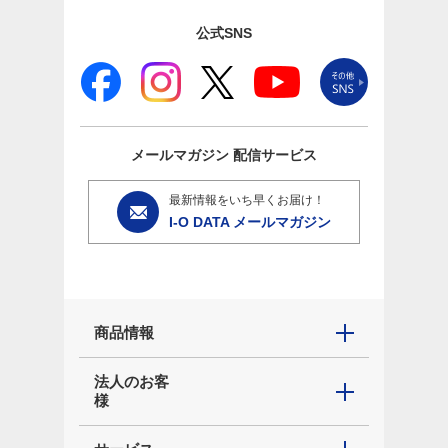
公式SNS
メールマガジン
配信サービス
最新情報をいち早くお届け！
I-O DATA メールマガジン
商品情報
法人のお客
様