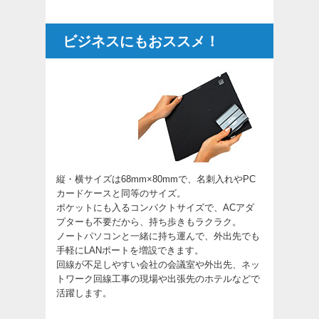
ビジネスにもおススメ！
縦・横サイズは68mm×80mmで、名刺入れやPC
カードケースと同等のサイズ。
ポケットにも入るコンパクトサイズで、ACアダ
プターも不要だから、持ち歩きもラクラク。
ノートパソコンと一緒に持ち運んで、外出先でも
手軽にLANポートを増設できます。
回線が不足しやすい会社の会議室や外出先、ネッ
トワーク回線工事の現場や出張先のホテルなどで
活躍します。