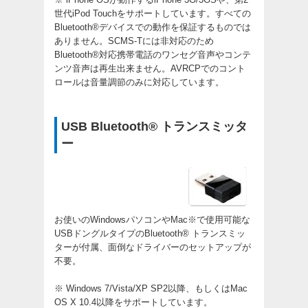
世代iPod Touchをサポートしています。すべての
Bluetooth®デバイスでの動作を保証するものでは
ありません。SCMS-Tには非対応のため
Bluetooth®対応携帯電話のワンセグ音声やコンテ
ンツ音声は再生出来ません。AVRCPでのコント
ロールは音量調節のみに対応しています。
USB Bluetooth® トランスミッタ
ー
お使いのWindowsパソコンやMac※で使用可能な
USBドングルタイプのBluetooth® トランスミッ
ターが付属、面倒なドライバーのセットアップが
不要。
※ Windows 7/Vista/XP SP2以降、もしくはMac
OS X 10.4以降をサポートしています。