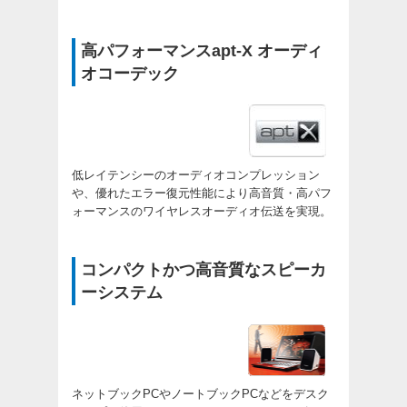
高パフォーマンスapt-X オーディ
オコーデック
低レイテンシーのオーディオコンプレッション
や、優れたエラー復元性能により高音質・高パフ
ォーマンスのワイヤレスオーディオ伝送を実現。
コンパクトかつ高音質なスピーカ
ーシステム
ネットブックPCやノートブックPCなどをデスク