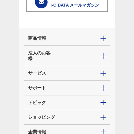
I-O DATA メールマガジン
商品情報
法人のお客
様
サービス
サポート
トピック
ショッピング
企業情報