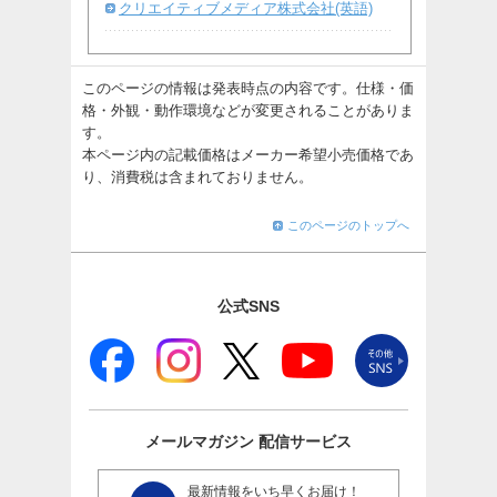
クリエイティブメディア株式会社(英語)
このページの情報は発表時点の内容です。仕様・価
格・外観・動作環境などが変更されることがありま
す。
本ページ内の記載価格はメーカー希望小売価格であ
り、消費税は含まれておりません。
このページのトップへ
公式SNS
メールマガジン
配信サービス
最新情報をいち早くお届け！