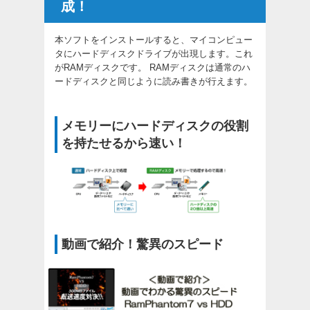
成！
本ソフトをインストールすると、マイコンピュー
タにハードディスクドライブが出現します。これ
がRAMディスクです。 RAMディスクは通常のハ
ードディスクと同じように読み書きが行えます。
メモリーにハードディスクの役割
を持たせるから速い！
動画で紹介！驚異のスピード