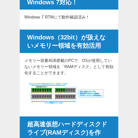
Windows 7対応 !
Windows 7 RTMにて動作確認済み！
Windows（32bit）が扱えな
いメモリー領域を有効活用
メモリー容量4GB搭載のPCで、OSが使用してい
ないメモリー領域を「RAMディスク」として有効
化することができます。
超高速仮想ハードディスクド
ライブ(RAMディスク)を作