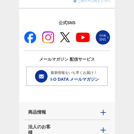
このページのトップへ
公式SNS
メールマガジン
配信サービス
最新情報をいち早くお届け！
I-O DATA メールマガジン
商品情報
法人のお客
様