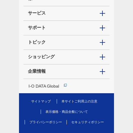
サービス
サポート
トピック
ショッピング
企業情報
I-O DATA Global
サイトマップ
本サイトご利用上の注意
表示価格・商品全般について
プライバシーポリシー
セキュリティポリシー