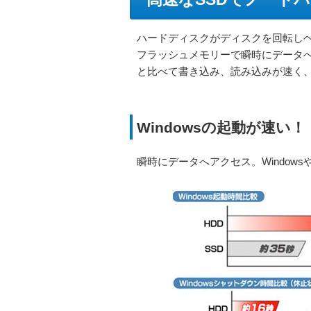
ハードディスクがディスクを回転しヘ
フラッシュメモリーで瞬時にデータ
と比べて書き込み、読み込みが速く、
Windowsの起動が速い！
瞬時にデータへアクセス。Window