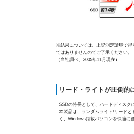
※結果については、上記測定環境で得
ではありませんのでご了承ください。
（当社調べ、2009年11月現在）
リード・ライトが圧倒的
SSDの特長として、ハードディスク
本製品は、ランダムライト/リードと
く、Windows搭載パソコンを快適