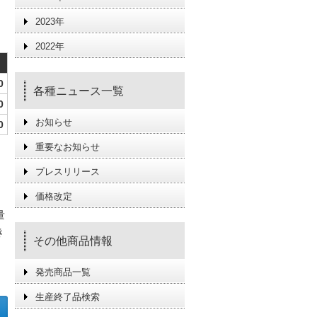
2023年
2022年
0
各種ニュース一覧
0
お知らせ
0
重要なお知らせ
プレスリリース
価格改定
量
き
その他商品情報
。
発売商品一覧
生産終了品検索