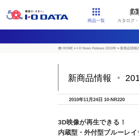
商品一覧
カタログ・
HOME
>
I-O News Release 2010年
>
新商品情報2
新商品情報
20
2010年11月24日 10-NR220
3D映像が再生できる！
内蔵型・外付型ブルーレイ