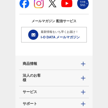
メールマガジン
配信サービス
最新情報をいち早くお届け！
I-O DATA メールマガジン
商品情報
法人のお客
様
サービス
サポート