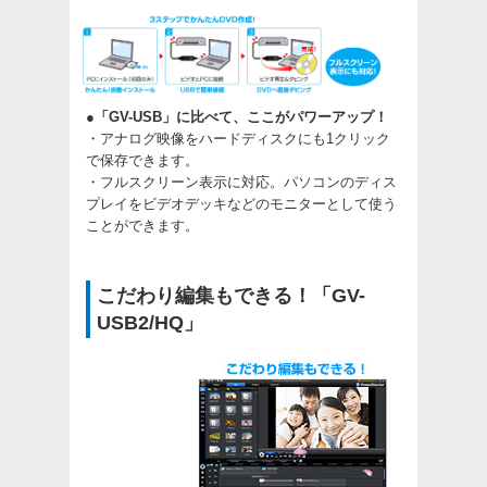
●「GV-USB」に比べて、ここがパワーアップ！
・アナログ映像をハードディスクにも1クリック
で保存できます。
・フルスクリーン表示に対応。パソコンのディス
プレイをビデオデッキなどのモニターとして使う
ことができます。
こだわり編集もできる！「GV-
USB2/HQ」