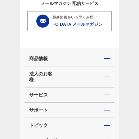
メールマガジン
配信サービス
最新情報をいち早くお届け！
I-O DATA メールマガジン
商品情報
法人のお客
様
サービス
サポート
トピック