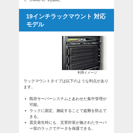
19インチラックマウント 対応
モデル
利用イメージ
ラックマウントタイプは以下のような利点があり
ます。
既存サーバーシステムとあわせた集中管理が
可能。
ラックに固定、施錠することで盗難を防止で
きる。
震災発生時にも、災害対策が施されたサーバ
ー室のラックでデータを保護できる。