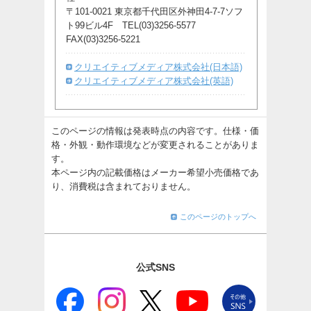
〒101-0021 東京都千代田区外神田4-7-7ソフ
ト99ビル4F TEL(03)3256-5577
FAX(03)3256-5221
クリエイティブメディア株式会社(日本語)
クリエイティブメディア株式会社(英語)
このページの情報は発表時点の内容です。仕様・価
格・外観・動作環境などが変更されることがありま
す。
本ページ内の記載価格はメーカー希望小売価格であ
り、消費税は含まれておりません。
このページのトップへ
公式SNS