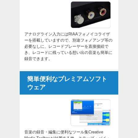
アナログライン入力にはRIAAフォノイコライザ
ーを搭載していますので、別途フォノアンプ等の
必要なしに、レコードプレーヤーを直接接続で
き、レコードに残っている想い出の音楽も簡単に
録音できます。
簡単便利なプレミアムソフト
ウェア
音楽の録音・編集に便利なツール集Creative