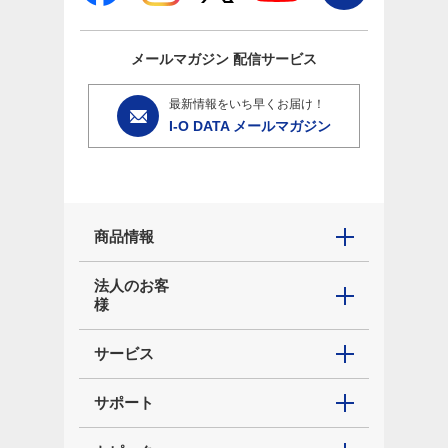
メールマガジン
配信サービス
最新情報をいち早くお届け！
I-O DATA メールマガジン
商品情報
法人のお客
様
サービス
サポート