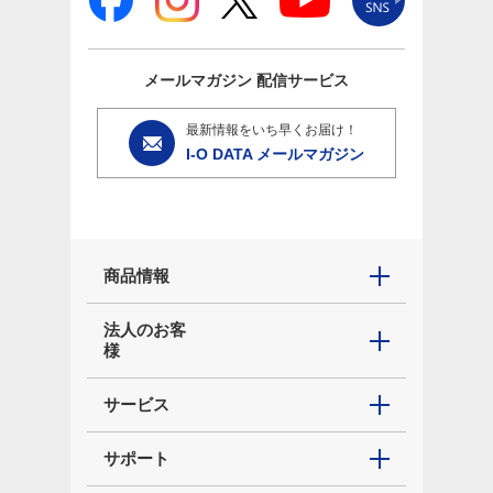
メールマガジン
配信サービス
最新情報をいち早くお届け！
I-O DATA メールマガジン
商品情報
法人のお客
様
サービス
サポート