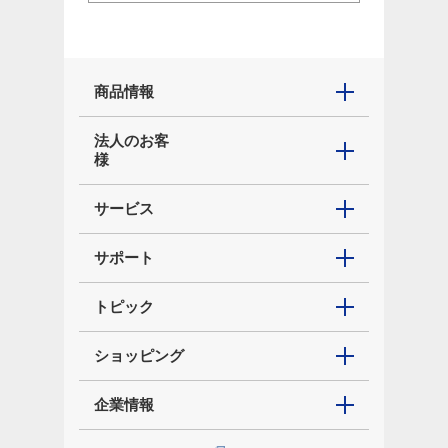
商品情報
法人のお客
様
サービス
サポート
トピック
ショッピング
企業情報