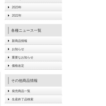
2023年
2022年
各種ニュース一覧
新商品情報
お知らせ
重要なお知らせ
価格改定
その他商品情報
発売商品一覧
生産終了品検索