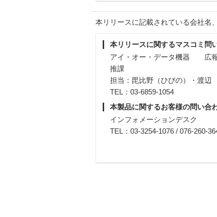
本リリースに記載されている会社名
本リリースに関するマスコミ問
アイ・オー・データ機器 広報
推課
担当：毘比野（ひびの）・渡辺
TEL：03-6859-1054
本製品に関するお客様の問い合
インフォメーションデスク
TEL：03-3254-1076 / 076-260-36