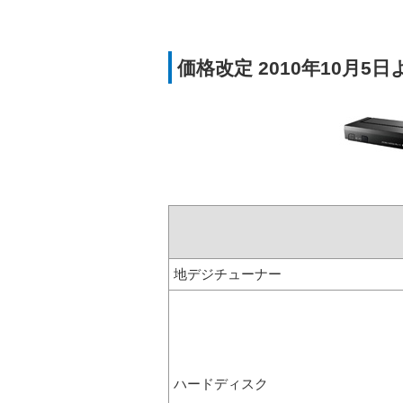
価格改定 2010年10月5
地デジチューナー
ハードディスク