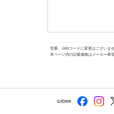
型番、JANコードに変更はございま
本ページ内の記載価格はメーカー希
公式SNS