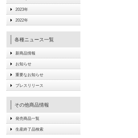
2023年
2022年
各種ニュース一覧
新商品情報
お知らせ
重要なお知らせ
プレスリリース
その他商品情報
発売商品一覧
生産終了品検索