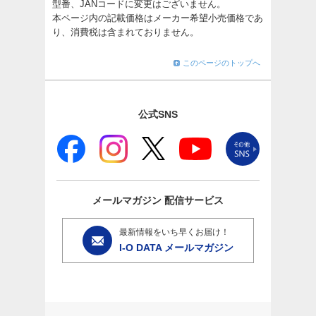
型番、JANコードに変更はございません。
本ページ内の記載価格はメーカー希望小売価格であ
り、消費税は含まれておりません。
このページのトップへ
公式SNS
メールマガジン
配信サービス
最新情報をいち早くお届け！
I-O DATA メールマガジン