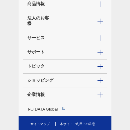
商品情報
法人のお客
様
サービス
サポート
トピック
ショッピング
企業情報
I-O DATA Global
サイトマップ
本サイトご利用上の注意