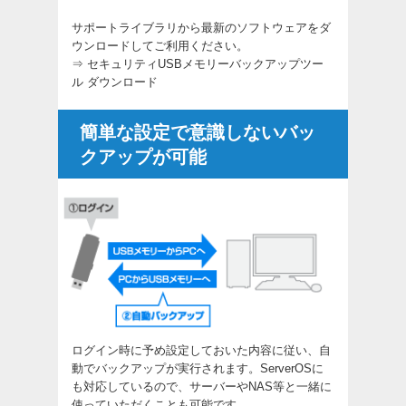
サポートライブラリから最新のソフトウェアをダ
ウンロードしてご利用ください。
⇒
セキュリティUSBメモリーバックアップツー
ル ダウンロード
簡単な設定で意識しないバッ
クアップが可能
ログイン時に予め設定しておいた内容に従い、自
動でバックアップが実行されます。ServerOSに
も対応しているので、サーバーやNAS等と一緒に
使っていただくことも可能です。