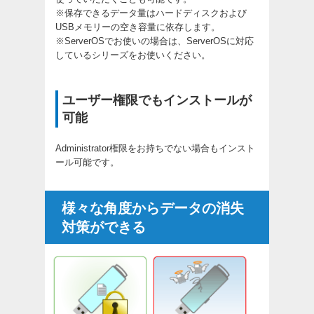
※保存できるデータ量はハードディスクおよび
USBメモリーの空き容量に依存します。
※ServerOSでお使いの場合は、ServerOSに対応
しているシリーズをお使いください。
ユーザー権限でもインストールが
可能
Administrator権限をお持ちでない場合もインスト
ール可能です。
様々な角度からデータの消失
対策ができる