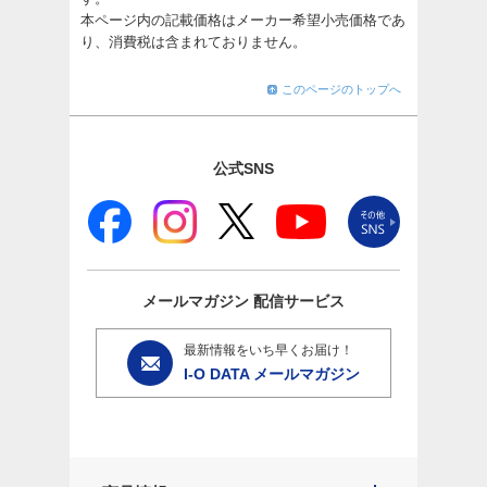
本ページ内の記載価格はメーカー希望小売価格であ
り、消費税は含まれておりません。
このページのトップへ
公式SNS
メールマガジン
配信サービス
最新情報をいち早くお届け！
I-O DATA メールマガジン