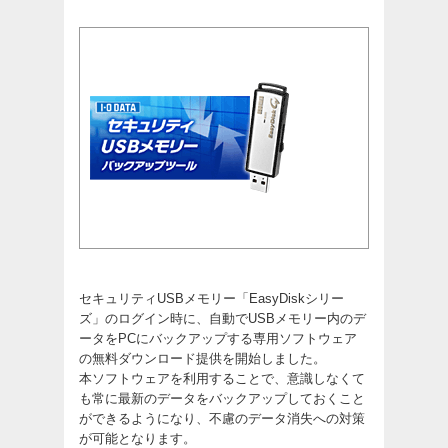
セキュリティUSBメモリー「EasyDiskシリー
ズ」のログイン時に、自動でUSBメモリー内のデ
ータをPCにバックアップする専用ソフトウェア
の無料ダウンロード提供を開始しました。
本ソフトウェアを利用することで、意識しなくて
も常に最新のデータをバックアップしておくこと
ができるようになり、不慮のデータ消失への対策
が可能となります。