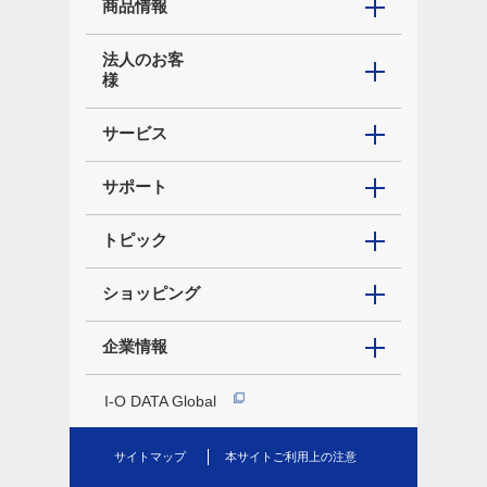
商品情報
法人のお客
様
サービス
サポート
トピック
ショッピング
企業情報
I-O DATA Global
サイトマップ
本サイトご利用上の注意