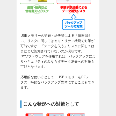
USBメモリーの盗難・紛失等による「情報漏え
い」リスクに関してはセキュリティ機能で対策が
可能ですが、「データを失う」リスクに関しては
まだまだ認知されていないのが現状です。
本ソフトウェアを使用すれば、バックアップによ
りセキュリティのみならずデータ消失への対策も
可能となります。
応用的な使い方として、USBメモリーをPCデー
タの一時的なバックアップ媒体にすることもでき
ます。
こんな状況への対策として