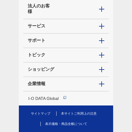
法人のお客
様
サービス
サポート
トピック
ショッピング
企業情報
I-O DATA Global
サイトマップ
本サイトご利用上の注意
表示価格・商品全般について