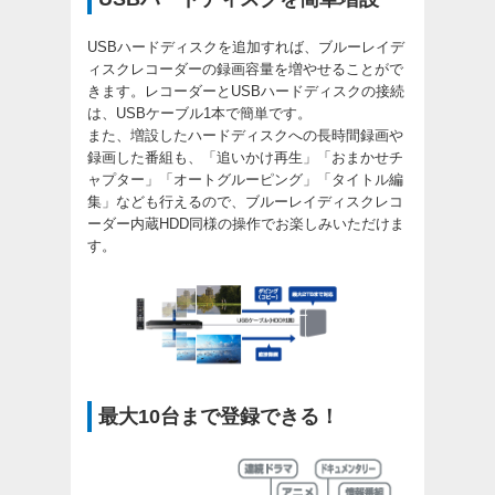
USBハードディスクを追加すれば、ブルーレイデ
ィスクレコーダーの録画容量を増やせることがで
きます。レコーダーとUSBハードディスクの接続
は、USBケーブル1本で簡単です。
また、増設したハードディスクへの長時間録画や
録画した番組も、「追いかけ再生」「おまかせチ
ャプター」「オートグルーピング」「タイトル編
集」なども行えるので、ブルーレイディスクレコ
ーダー内蔵HDD同様の操作でお楽しみいただけま
す。
最大10台まで登録できる！