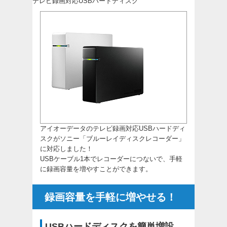
テレビ録画対応USBハードディスク
アイオーデータのテレビ録画対応USBハードディ
スクがソニー「ブルーレイディスクレコーダー」
に対応しました！
USBケーブル1本でレコーダーにつないで、手軽
に録画容量を増やすことができます。
録画容量を手軽に増やせる！
USBハードディスクを簡単増設