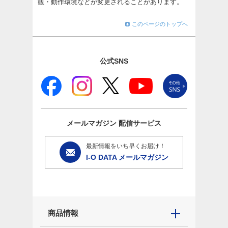
観・動作環境などが変更されることがあります。
このページのトップへ
公式SNS
メールマガジン
配信サービス
最新情報をいち早くお届け！
I-O DATA メールマガジン
商品情報