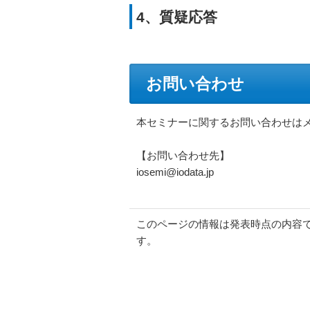
4、質疑応答
お問い合わせ
本セミナーに関するお問い合わせは
【お問い合わせ先】
iosemi@iodata.jp
このページの情報は発表時点の内容
す。