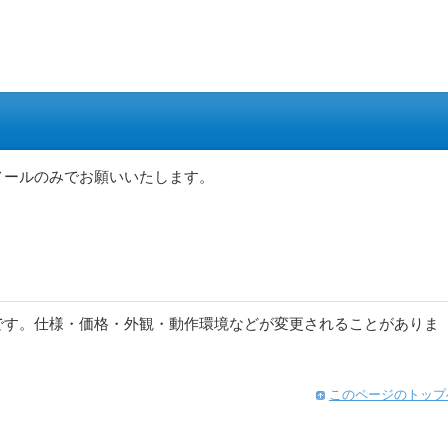
メールのみでお願いいたします。
です。仕様・価格・外観・動作環境などが変更されることがありま
このページのトップ