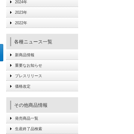
2024年
2023年
2022年
各種ニュース一覧
新商品情報
重要なお知らせ
プレスリリース
価格改定
その他商品情報
発売商品一覧
生産終了品検索