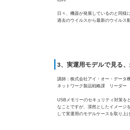
日々、機器が発展しているのと同様
過去のウイルスから最新のウイルス
3、実運用モデルで見る、
講師：株式会社アイ・オー・データ
ネットワーク製品戦略課 リーダー
USBメモリーのセキュリティ対策を
なことですが、漠然としたイメージ
して実運用のモデルケースを取り上