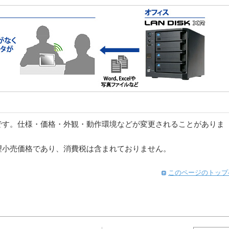
です。仕様・価格・外観・動作環境などが変更されることがありま
望小売価格であり、消費税は含まれておりません。
このページのトップ