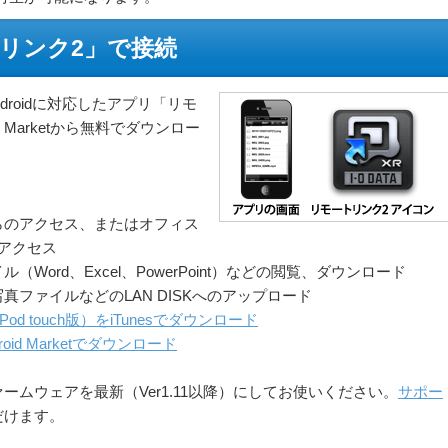
リンク2」で接続
び、Androidに対応したアプリ「リモ
id Marketから無料でダウンロー
らのアクセス、またはオフィス
のアクセス
ord、Excel、PowerPoint）などの閲覧、ダウンロード
ファイルなどのLAN DISKへのアップロード
Pod touch版）をiTunesでダウンロード
oid Marketでダウンロード
ムウェアを最新（Ver1.11以降）にしてお使いください。
サポー
だけます。