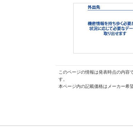
このページの情報は発表時点の内容
す。
本ページ内の記載価格はメーカー希