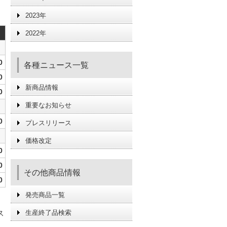
2023年
2022年
0
各種ニュース一覧
0
新商品情報
0
重要なお知らせ
0
プレスリリース
価格改定
0
0
その他商品情報
0
発売商品一覧
ス
生産終了品検索