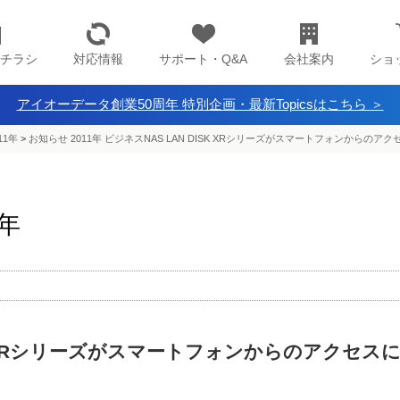
チラシ
対応情報
サポート・Q&A
会社案内
ショ
アイオーデータ創業50周年 特別企画・最新Topicsはこちら ＞
11年
>
お知らせ 2011年 ビジネスNAS LAN DISK XRシリーズがスマートフォンからのア
1年
SK XRシリーズがスマートフォンからのアクセス