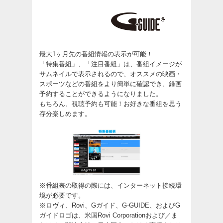
最大1ヶ月先の番組情報の表示が可能！
「特集番組」、「注目番組」は、番組イメージが
サムネイルで表示されるので、オススメの映画・
スポーツなどの番組をより簡単に確認でき、録画
予約することができるようになりました。
もちろん、視聴予約も可能！お好きな番組を思う
存分楽しめます。
※番組表の取得の際には、インターネット接続環
境が必要です。
※ロヴィ、Rovi、Gガイド、G-GUIDE、およびG
ガイドロゴは、米国Rovi Corporationおよび／ま