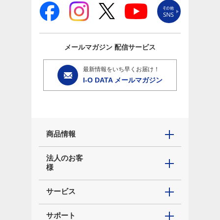
メールマガジン
配信サービス
最新情報をいち早くお届け！
I-O DATA メールマガジン
商品情報
法人のお客
様
サービス
サポート