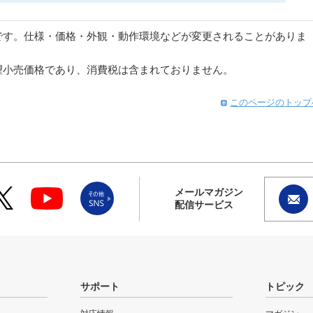
です。仕様・価格・外観・動作環境などが変更されることがありま
望小売価格であり、消費税は含まれておりません。
このページのトップ
メールマガジン
配信サービス
サポート
トピック