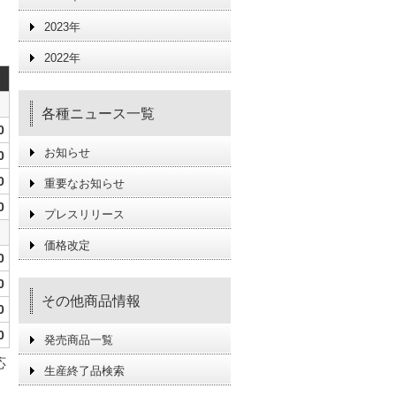
2023年
2022年
各種ニュース一覧
0
お知らせ
0
0
重要なお知らせ
0
プレスリリース
価格改定
0
0
その他商品情報
0
0
発売商品一覧
応
生産終了品検索