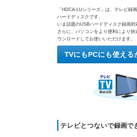
「HDCA-LUシリーズ」は、テレビ
ハードディスクです。
いま話題のUSBハードディスク録画
さらに、パソコンをより便利により快
ウンロードしてお使いいただけます。
TVにもPCにも使え
テレビとつないで録画で