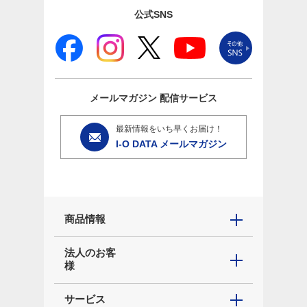
公式SNS
メールマガジン
配信サービス
最新情報をいち早くお届け！
I-O DATA メールマガジン
商品情報
法人のお客
様
サービス