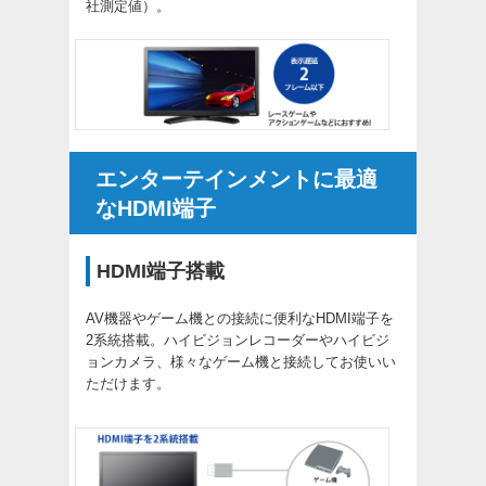
社測定値）。
エンターテインメントに最適
なHDMI端子
HDMI端子搭載
AV機器やゲーム機との接続に便利なHDMI端子を
2系統搭載。ハイビジョンレコーダーやハイビジ
ョンカメラ、様々なゲーム機と接続してお使いい
ただけます。