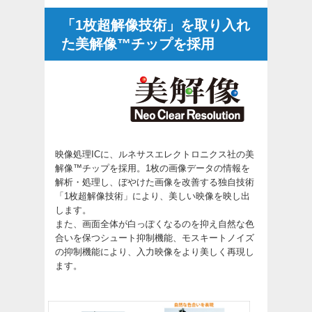
「1枚超解像技術」を取り入れ
た美解像™チップを採用
映像処理ICに、ルネサスエレクトロニクス社の美
解像™チップを採用。1枚の画像データの情報を
解析・処理し、ぼやけた画像を改善する独自技術
「1枚超解像技術」により、美しい映像を映し出
します。
また、画面全体が白っぽくなるのを抑え自然な色
合いを保つシュート抑制機能、モスキートノイズ
の抑制機能により、入力映像をより美しく再現し
ます。