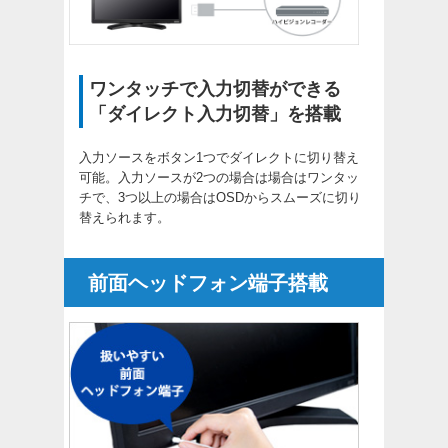
ワンタッチで入力切替ができる
「ダイレクト入力切替」を搭載
入力ソースをボタン1つでダイレクトに切り替え
可能。入力ソースが2つの場合は場合はワンタッ
チで、3つ以上の場合はOSDからスムーズに切り
替えられます。
前面ヘッドフォン端子搭載