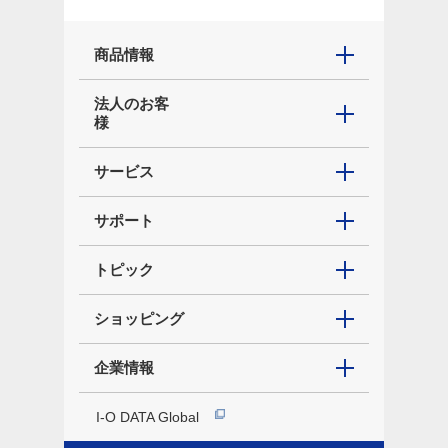
商品情報
法人のお客
様
サービス
サポート
トピック
ショッピング
企業情報
I-O DATA Global