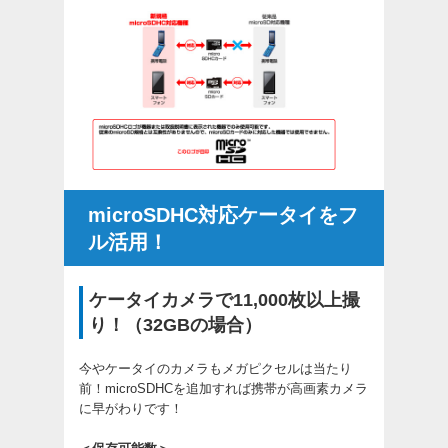
microSDHC対応ケータイをフ
ル活用！
ケータイカメラで11,000枚以上撮
り！（32GBの場合）
今やケータイのカメラもメガピクセルは当たり
前！microSDHCを追加すれば携帯が高画素カメラ
に早がわりです！