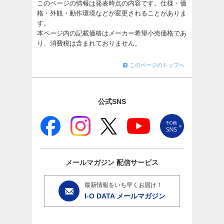
このページの情報は発表時点の内容です。仕様・価
格・外観・動作環境などが変更されることがありま
す。
本ページ内の記載価格はメーカー希望小売価格であ
り、消費税は含まれておりません。
このページのトップへ
公式SNS
メールマガジン
配信サービス
最新情報をいち早くお届け！
I-O DATA メールマガジン