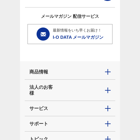
メールマガジン
配信サービス
最新情報をいち早くお届け！
I-O DATA メールマガジン
商品情報
法人のお客
様
サービス
サポート
トピック