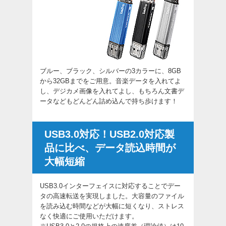
ブルー、ブラック、シルバーの3カラーに、8GB
から32GBまでをご用意。音楽データを入れてよ
し、デジカメ画像を入れてよし、もちろん文書デ
ータなどもどんどん詰め込んで持ち歩けます！
USB3.0対応！USB2.0対応製
品に比べ、データ読込時間が
大幅短縮
USB3.0インターフェイスに対応することでデー
タの高速転送を実現しました。大容量のファイル
を読み込む時間などが大幅に短くなり、ストレス
なく快適にご使用いただけます。