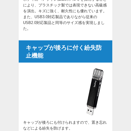
により、プラスチック製では表現できない高級感
を演出。キズに強く、耐久性にも優れています。
また、USB3.0対応製品でありながら従来の
USB2.0対応製品と同等のサイズ感を実現しまし
た。
キャップが後ろに付く紛失防
止機能
キャップが後ろにも付けられますので、置き忘れ
などによる紛失を防げます。