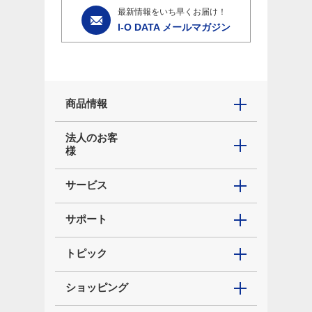
最新情報をいち早くお届け！
I-O DATA メールマガジン
商品情報
法人のお客
様
サービス
サポート
トピック
ショッピング