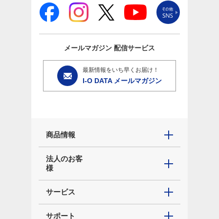
メールマガジン
配信サービス
最新情報をいち早くお届け！
I-O DATA メールマガジン
商品情報
法人のお客
様
サービス
サポート