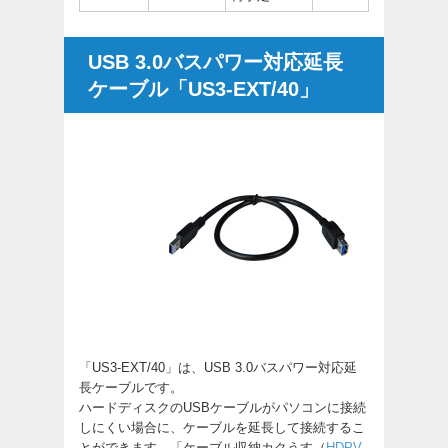
USB 3.0バスパワー対応延長
ケーブル「US3-EXT/40」
「US3-EXT/40」は、USB 3.0バスパワー対応延
長ケーブルです。
ハードディスクのUSBケーブルがパソコンに接続
しにくい場合に、ケーブルを延長して接続するこ
とができます。「ケーブル収納カクうす（
HDPV-