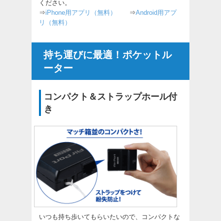
ください。
⇒
iPhone用アプリ（無料）
⇒
Android用アプ
リ（無料）
持ち運びに最適！ポケットル
ーター
コンパクト＆ストラップホール付
き
いつも持ち歩いてもらいたいので、コンパクトな