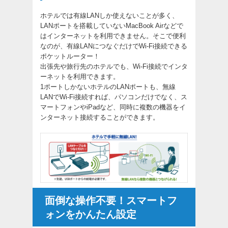
ホテルでは有線LANしか使えないことが多く、
LANポートを搭載していないMacBook Airなどで
はインターネットを利用できません。そこで便利
なのが、有線LANにつなぐだけでWi-Fi接続できる
ポケットルーター！
出張先や旅行先のホテルでも、Wi-Fi接続でインタ
ーネットを利用できます。
1ポートしかないホテルのLANポートも、無線
LANでWi-Fi接続すれば、パソコンだけでなく、ス
マートフォンやiPadなど、同時に複数の機器をイ
ンターネット接続することができます。
面倒な操作不要！スマートフ
ォンをかんたん設定