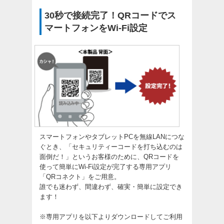
30秒で接続完了！QRコードでス
マートフォンをWi-Fi設定
スマートフォンやタブレットPCを無線LANにつな
ぐとき、「セキュリティーコードを打ち込むのは
面倒だ！」というお客様のために、QRコードを
使って簡単にWi-Fi設定が完了する専用アプリ
「QRコネクト」をご用意。
誰でも迷わず、間違わず、確実・簡単に設定でき
ます！
※専用アプリを以下よりダウンロードしてご利用