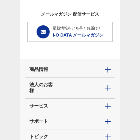
メールマガジン
配信サービス
最新情報をいち早くお届け！
I-O DATA メールマガジン
商品情報
法人のお客
様
サービス
サポート
トピック