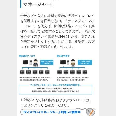
マネージャー」
学校などの公共の場所で複数の液晶ディスプレイ
を管理するのは面倒なもの。「ディスプレイマネ
ージャ—」を使えば、面倒な液晶ディスプレイ操
作を一括して 管理することができます。一括して
液晶ディスプレイ電源をOFFにしたり、変更され
た設定をリセットすることが可能。液晶ディスプ
レイの管理が飛躍的に向 上します。
※対応OSなど詳細情報およびダウンロードは、
下記リンクよりご確認ください。