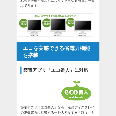
れらを併用することによってさらなる省電力を実
現できます。
エコを実感できる省電力機能
を搭載
節電アプリ「エコ番人」に対応
節電アプリ「エコ番人」なら、液晶ディスプレイ
の消費電力に影響する一番大きな要素「輝度」を