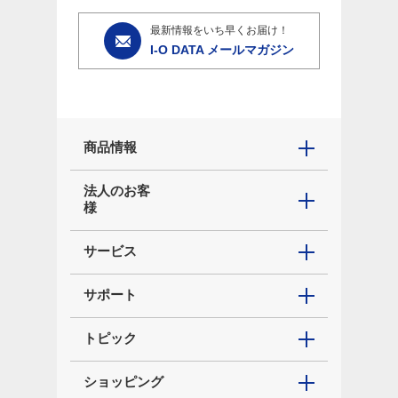
最新情報をいち早くお届け！
I-O DATA メールマガジン
商品情報
法人のお客
様
サービス
サポート
トピック
ショッピング