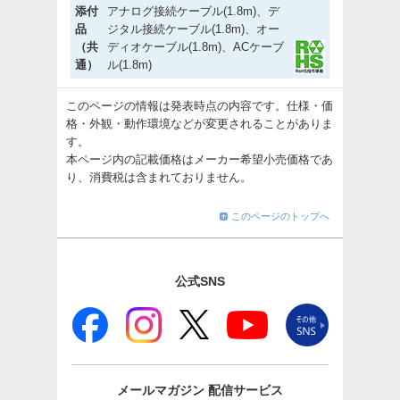
添付
アナログ接続ケーブル(1.8m)、デ
品
ジタル接続ケーブル(1.8m)、オー
（共
ディオケーブル(1.8m)、ACケーブ
通）
ル(1.8m)
このページの情報は発表時点の内容です。仕様・価
格・外観・動作環境などが変更されることがありま
す。
本ページ内の記載価格はメーカー希望小売価格であ
り、消費税は含まれておりません。
このページのトップへ
公式SNS
メールマガジン
配信サービス