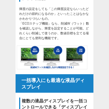
輝度の設定をしても「この輝度設定ならいったど
れだけの節約になるのか」といったことはなかな
かわかりづらいもの。
「ECOステップ機能」なら、削減W（ワット）数
を確認しながら、輝度を設定することが可能。ど
れくらい削減して使うのか、数値目標を立てる場
合にとても便利な機能です。
一括導入にも最適な液晶ディ
スプレイ
複数の液晶ディスプレイを一括コ
ントロールできる「ディスプレイ